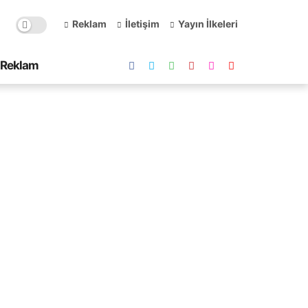
Reklam
İletişim
Yayın İlkeleri
Reklam