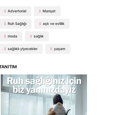
Advertorial
Manşet
Ruh Sağlığı
aşk ve evlilik
moda
sağlık
sağlıklı yiyecekler
yaşam
TANITIM