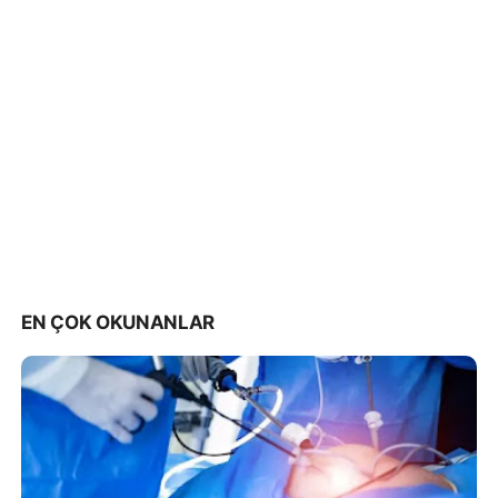
EN ÇOK OKUNANLAR