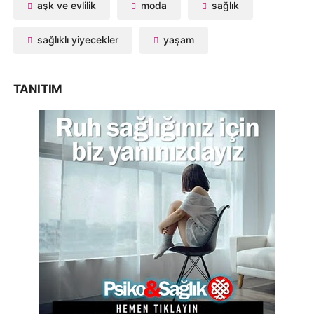
aşk ve evlilik
moda
sağlık
sağlıklı yiyecekler
yaşam
TANITIM