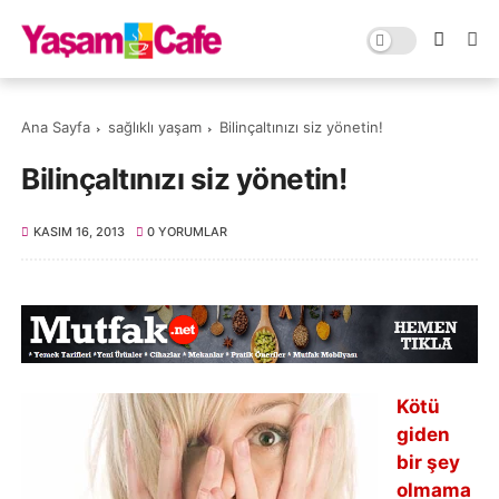
Ana Sayfa
sağlıklı yaşam
Bilinçaltınızı siz yönetin!
Bilinçaltınızı siz yönetin!
KASIM 16, 2013
0 YORUMLAR
Kötü
giden
bir şey
olmama