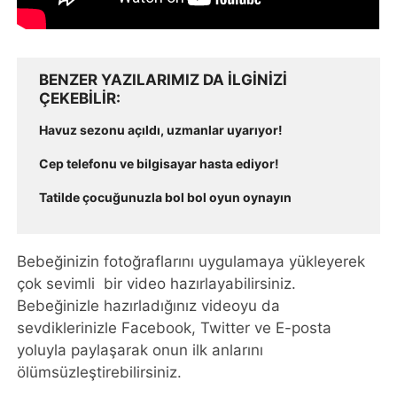
BENZER YAZILARIMIZ DA ILGINIZI
ÇEKEBILIR
Havuz sezonu açıldı, uzmanlar uyarıyor!
Cep telefonu ve bilgisayar hasta ediyor!
Tatilde çocuğunuzla bol bol oyun oynayın
Bebeğinizin fotoğraflarını uygulamaya yükleyerek
çok sevimli bir video hazırlayabilirsiniz.
Bebeğinizle hazırladığınız videoyu da
sevdiklerinizle Facebook, Twitter ve E-posta
yoluyla paylaşarak onun ilk anlarını
ölümsüzleştirebilirsiniz.