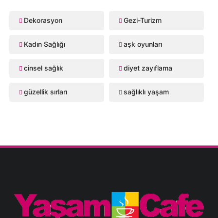
Dekorasyon
Gezi-Turizm
Kadın Sağlığı
aşk oyunları
cinsel sağlık
diyet zayıflama
güzellik sırları
sağlıklı yaşam