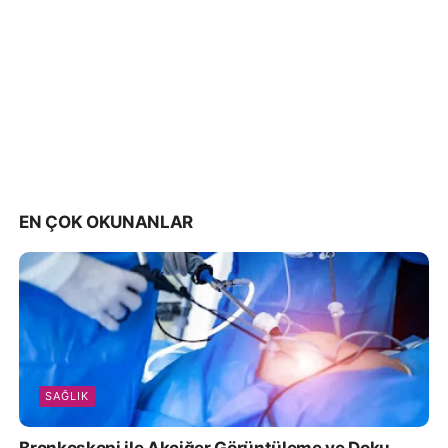
EN ÇOK OKUNANLAR
SAĞLIK