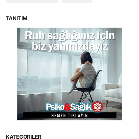
TANITIM
KATEGORILER