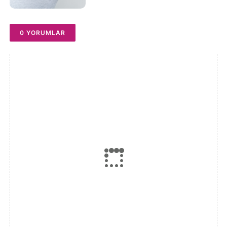
0 YORUMLAR