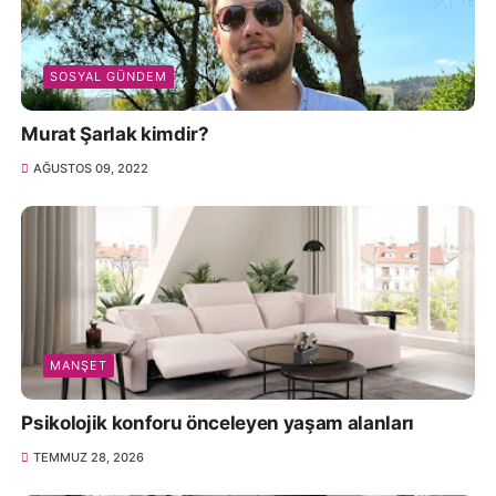
SOSYAL GÜNDEM
Murat Şarlak kimdir?
AĞUSTOS 09, 2022
MANŞET
Psikolojik konforu önceleyen yaşam alanları
TEMMUZ 28, 2026