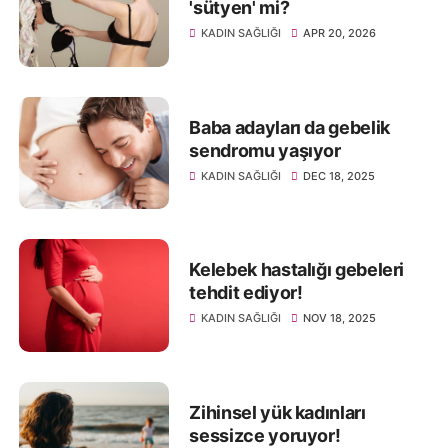
'sütyen' mi?
KADIN SAĞLIĞI
APR 20, 2026
Baba adayları da gebelik
sendromu yaşıyor
KADIN SAĞLIĞI
DEC 18, 2025
Kelebek hastalığı gebeleri
tehdit ediyor!
KADIN SAĞLIĞI
NOV 18, 2025
Zihinsel yük kadınları
sessizce yoruyor!