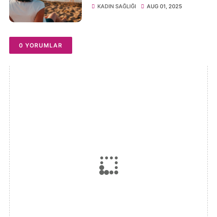
KADIN SAĞLIĞI
AUG 01, 2025
0 YORUMLAR