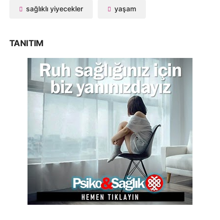
sağlıklı yiyecekler
yaşam
TANITIM