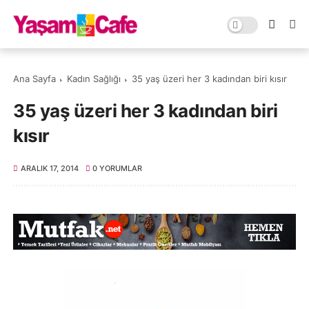
Ana Sayfa
Kadın Sağlığı
35 yaş üzeri her 3 kadından biri kısır
35 yaş üzeri her 3 kadından biri
kısır
ARALIK 17, 2014
0 YORUMLAR