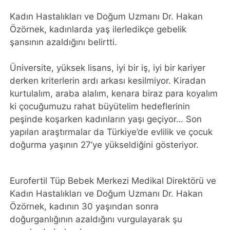
Kadın Hastalıkları ve Doğum Uzmanı Dr. Hakan
Özörnek, kadınlarda yaş ilerledikçe gebelik
şansının azaldığını belirtti.
Üniversite, yüksek lisans, iyi bir iş, iyi bir kariyer
derken kriterlerin ardı arkası kesilmiyor. Kiradan
kurtulalım, araba alalım, kenara biraz para koyalım
ki çocuğumuzu rahat büyütelim hedeflerinin
peşinde koşarken kadınların yaşı geçiyor… Son
yapılan araştırmalar da Türkiye’de evlilik ve çocuk
doğurma yaşının 27’ye yükseldiğini gösteriyor.
Eurofertil Tüp Bebek Merkezi Medikal Direktörü ve
Kadın Hastalıkları ve Doğum Uzmanı Dr. Hakan
Özörnek, kadının 30 yaşından sonra
doğurganlığının azaldığını vurgulayarak şu