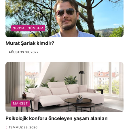
SOSYAL GÜNDEM
Murat Şarlak kimdir?
AĞUSTOS 09, 2022
MANŞET
Psikolojik konforu önceleyen yaşam alanları
TEMMUZ 28, 2026