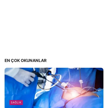
EN ÇOK OKUNANLAR
SAĞLIK