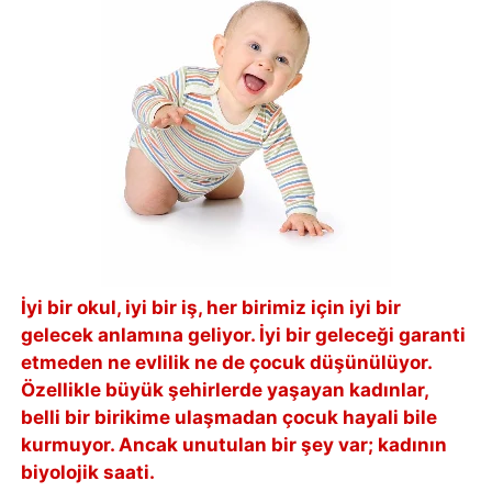
İyi bir okul, iyi bir iş, her birimiz için iyi bir
gelecek anlamına geliyor. İyi bir geleceği garanti
etmeden ne evlilik ne de çocuk düşünülüyor.
Özellikle büyük şehirlerde yaşayan kadınlar,
belli bir birikime ulaşmadan çocuk hayali bile
kurmuyor. Ancak unutulan bir şey var; kadının
biyolojik saati.