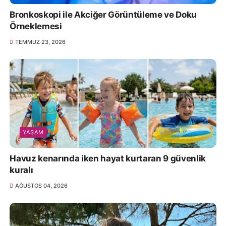
Bronkoskopi ile Akciğer Görüntüleme ve Doku
Örneklemesi
TEMMUZ 23, 2026
YAŞAM
Havuz kenarında iken hayat kurtaran 9 güvenlik
kuralı
AĞUSTOS 04, 2026