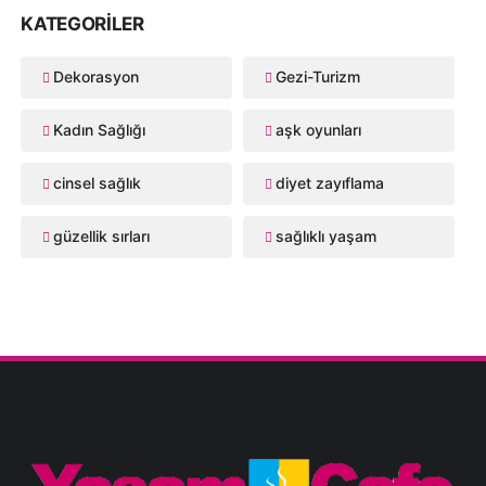
KATEGORILER
Dekorasyon
Gezi-Turizm
Kadın Sağlığı
aşk oyunları
cinsel sağlık
diyet zayıflama
güzellik sırları
sağlıklı yaşam