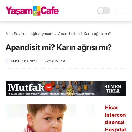
Ana Sayfa
sağlıklı yaşam
Apandisit mi? Karın ağrısı mı?
Apandisit mi? Karın ağrısı mı?
TEMMUZ 08, 2015
0 YORUMLAR
Hisar
Intercon
tinental
Hospital