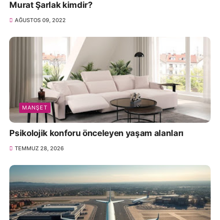
Murat Şarlak kimdir?
AĞUSTOS 09, 2022
MANŞET
Psikolojik konforu önceleyen yaşam alanları
TEMMUZ 28, 2026