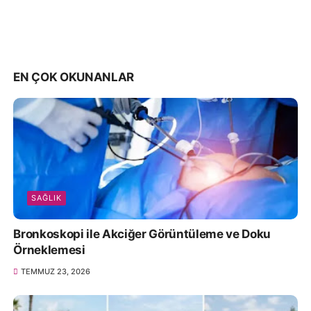
EN ÇOK OKUNANLAR
SAĞLIK
Bronkoskopi ile Akciğer Görüntüleme ve Doku
Örneklemesi
TEMMUZ 23, 2026