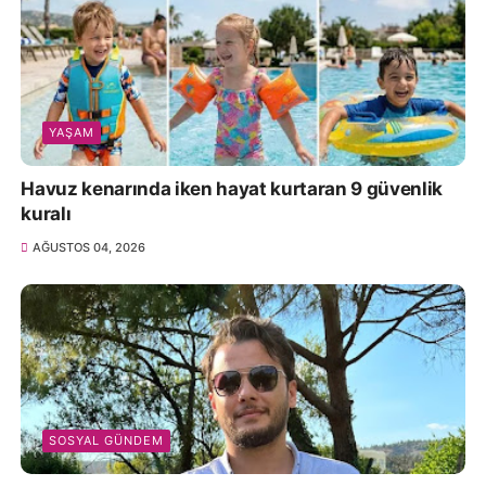
YAŞAM
Havuz kenarında iken hayat kurtaran 9 güvenlik
kuralı
AĞUSTOS 04, 2026
SOSYAL GÜNDEM