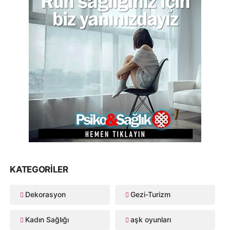
KATEGORILER
Dekorasyon
Gezi-Turizm
Kadın Sağlığı
aşk oyunları