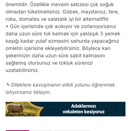
önemlidir. Özellikle mevsim sebzesi çok soğuk
olmadan tüketmelisiniz. Göbek, maydanoz, tere,
roka, domates ve salatalık iyi bir alternatiftir.
• Gün içerisinde çok acıkıyor ve zorlanıyorsanız
daha uzun süre tok kalmak için yaklaşık 3 yemek
kaşığı kadar yulaf ezmesini sahurda yapacağınız
omletin içerisine ekleyebilirsiniz. Böylece kan
şekerinizin daha uzun süre sabit kalmasını
sağlamış olursunuz ve tokluk sürenizi
uzatabilirsiniz.
✎ Dileklere kavuşmanın etkili yolunu öğrenmek
istiyorsanız tıklayın.