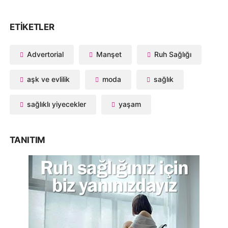
ETIKETLER
Advertorial
Manşet
Ruh Sağlığı
aşk ve evlilik
moda
sağlık
sağlıklı yiyecekler
yaşam
TANITIM