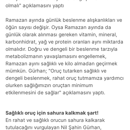
olmalı" açıklamasını yaptı
Ramazan ayında günlük beslenme alışkanlıkları ve
öğün sayısı değişir. Oysa Ramazan ayında da
günlük olarak alınması gereken vitamin, mineral,
karbonhidrat, yağ ve protein oranları aynı miktarda
olmalıdır. Doğru ve dengeli bir beslenme tarzıyla
metabolizmanın yavaşlamasını engellemek,
Ramazan ayını sağlıklı ve kilo almadan geçirmek
mümkün. Gürhan; "Oruç tutarken sağlıklı ve
dengeli beslenmek, rahat oruç tutmamıza yardımcı
olurken sağlığımızın oruçtan minimum
etkilenmesini de sağlar" açıklamasını yaptı.
Sağlıklı oruç için sahura kalkmak şart!
En rahat ve sağlıklı orucun sahura kalkarak
tutulacağını vurgulayan Nil Şahin Gürhan,