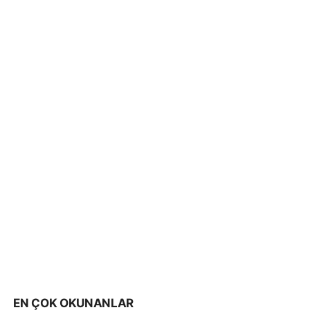
EN ÇOK OKUNANLAR