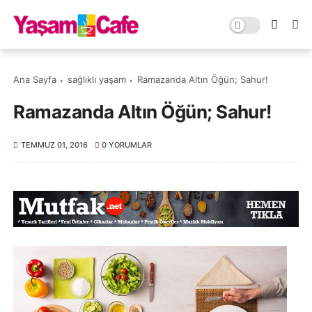
Ana Sayfa
sağlıklı yaşam
Ramazanda Altın Öğün; Sahur!
Ramazanda Altın Öğün; Sahur!
TEMMUZ 01, 2016
0 YORUMLAR