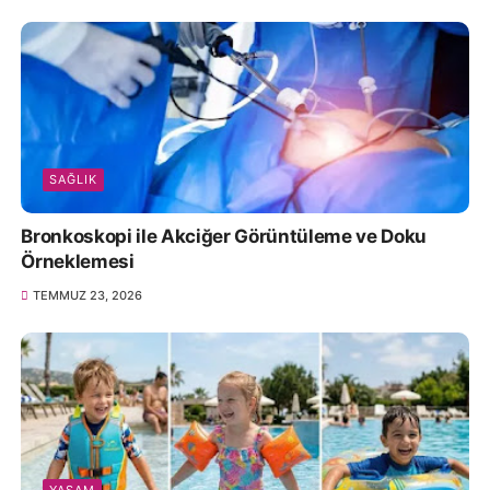
SAĞLIK
Bronkoskopi ile Akciğer Görüntüleme ve Doku
Örneklemesi
TEMMUZ 23, 2026