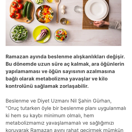
Ramazan ayında beslenme alışkanlıkları değişir.
Bu dönemde uzun süre aç kalmak, ara öğünlerin
yapılamaması ve öğün sayısının azalmasına
bağlı olarak metabolizma yavaşlar ve kilo
kontrolünü sağlamak zorlaşabilir.
Beslenme ve Diyet Uzmanı Nil Şahin Gürhan,
"Oruç tutarken öyle bir beslenme planı uygulanmalı
ki hem su kaybı minimum olmalı, hem
metabolizmamız yavaşlamamalı ve sağlığımızı
koruyarak Ramazan ayını rahat geçirmek mümkün