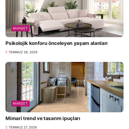
MANŞET
Psikolojik konforu önceleyen yaşam alanları
TEMMUZ 28, 2026
MANŞET
Mimari trend ve tasarım ipuçları
TEMMUZ 27, 2026