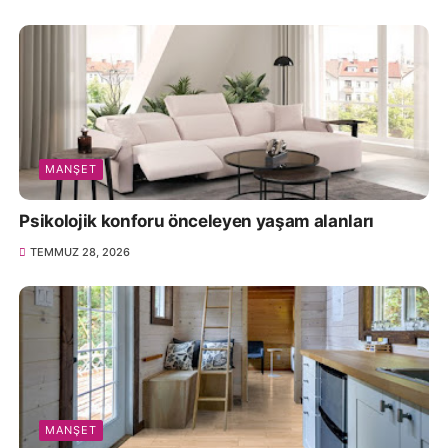
MANŞET
Psikolojik konforu önceleyen yaşam alanları
TEMMUZ 28, 2026
MANŞET