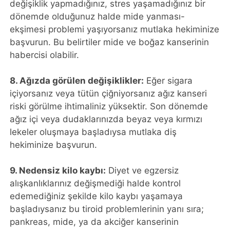
değişiklik yapmadığınız, stres yaşamadığınız bir
dönemde olduğunuz halde mide yanması-
ekşimesi problemi yaşıyorsanız mutlaka hekiminize
başvurun. Bu belirtiler mide ve boğaz kanserinin
habercisi olabilir.
8. Ağızda görülen değişiklikler:
Eğer sigara
içiyorsanız veya tütün çiğniyorsanız ağız kanseri
riski görülme ihtimaliniz yüksektir. Son dönemde
ağız içi veya dudaklarınızda beyaz veya kırmızı
lekeler oluşmaya başladıysa mutlaka diş
hekiminize başvurun.
9. Nedensiz kilo kaybı:
Diyet ve egzersiz
alışkanlıklarınız değişmediği halde kontrol
edemediğiniz şekilde kilo kaybı yaşamaya
başladıysanız bu tiroid problemlerinin yanı sıra;
pankreas, mide, ya da akciğer kanserinin