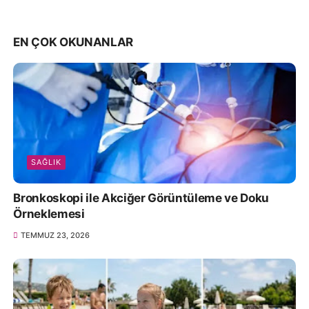
EN ÇOK OKUNANLAR
SAĞLIK
Bronkoskopi ile Akciğer Görüntüleme ve Doku
Örneklemesi
TEMMUZ 23, 2026