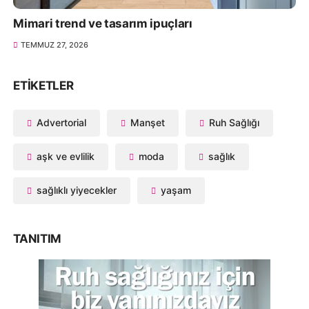
Mimari trend ve tasarım ipuçları
TEMMUZ 27, 2026
ETIKETLER
Advertorial
Manşet
Ruh Sağlığı
aşk ve evlilik
moda
sağlık
sağlıklı yiyecekler
yaşam
TANITIM