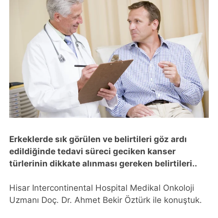
Erkeklerde sık görülen ve belirtileri göz ardı
edildiğinde tedavi süreci geciken kanser
türlerinin dikkate alınması gereken belirtileri..
Hisar Intercontinental Hospital Medikal Onkoloji
Uzmanı Doç. Dr. Ahmet Bekir Öztürk ile konuştuk.