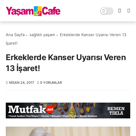
Ana Sayfa
sağlıklı yaşam
Erkeklerde Kanser Uyarısı Veren 13
İşaret!
Erkeklerde Kanser Uyarısı Veren
13 İşaret!
NISAN 24, 2017
0 YORUMLAR