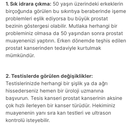
1. Sık idrara çıkma:
50 yaşın üzerindeki erkeklerin
birçoğunda görülen bu sıkıntıya beraberinde işeme
problemleri eşlik ediyorsa bu büyük prostat
bezinin göstergesi olabilir. Mutlaka herhangi bir
probleminiz olmasa da 50 yaşından sonra prostat
muayenenizi yaptırın. Erken dönemde teşhis edilen
prostat kanserinden tedaviyle kurtulmak
mümkündür.
2. Testislerde görülen değişiklikler:
Testislerinizde herhangi bir şişlik ya da ağrı
hissederseniz hemen bir üroloji uzmanına
başvurun. Tesis kanseri prostat kanserinin aksine
çok hızlı ilerleyen bir kanser türüdür. Hekiminiz
muayenenin yanı sıra kan testleri ve ultrason
kontrolü isteyebilir.