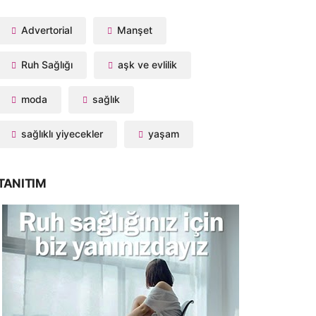
Advertorial
Manşet
Ruh Sağlığı
aşk ve evlilik
moda
sağlık
sağlıklı yiyecekler
yaşam
TANITIM