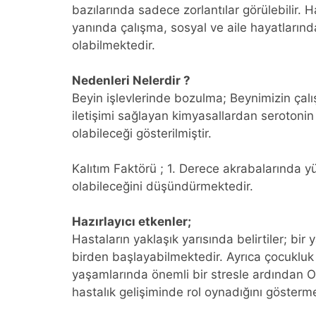
bazılarında sadece zorlantılar görülebilir. H
yanında çalışma, sosyal ve aile hayatlarınd
olabilmektedir.
Nedenleri Nelerdir ?
Beyin işlevlerinde bozulma; Beynimizin çalı
iletişimi sağlayan kimyasallardan serotoni
olabileceği gösterilmiştir.
Kalıtım Faktörü ; 1. Derece akrabalarında yü
olabileceğini düşündürmektedir.
Hazırlayıcı etkenler;
Hastaların yaklaşık yarısında belirtiler; bir
birden başlayabilmektedir. Ayrıca çocukluk 
yaşamlarında önemli bir stresle ardından 
hastalık gelişiminde rol oynadığını gösterme