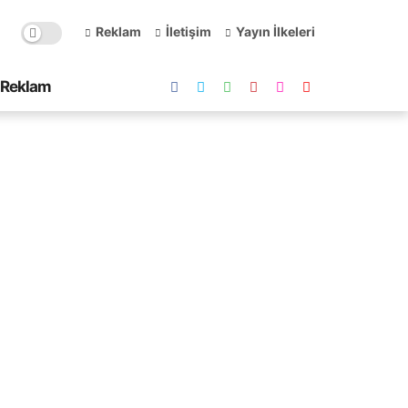
Reklam
İletişim
Yayın İlkeleri
Reklam