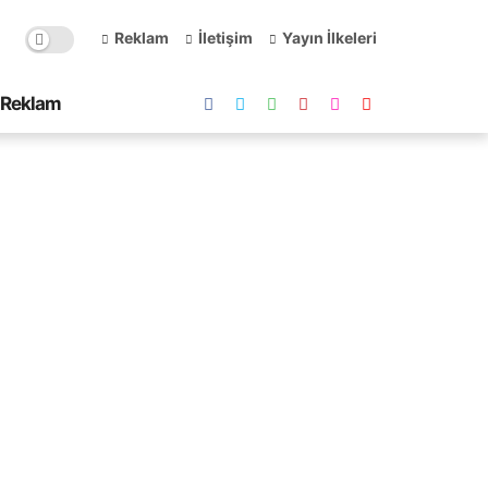
Reklam
İletişim
Yayın İlkeleri
Reklam