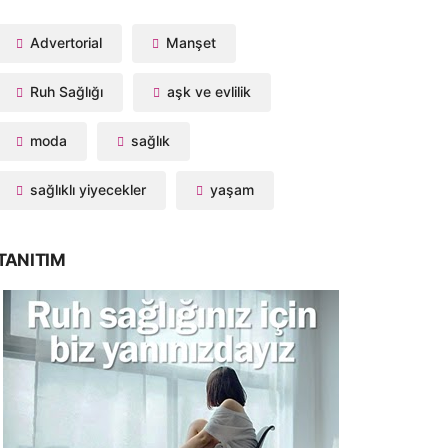
Advertorial
Manşet
Ruh Sağlığı
aşk ve evlilik
moda
sağlık
sağlıklı yiyecekler
yaşam
TANITIM