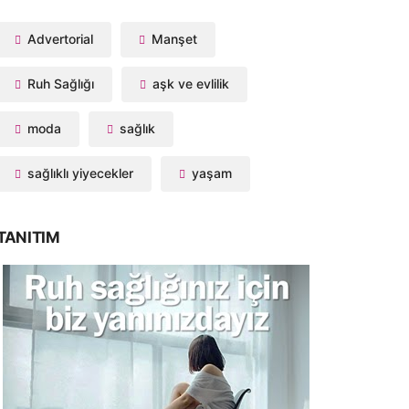
Advertorial
Manşet
Ruh Sağlığı
aşk ve evlilik
moda
sağlık
sağlıklı yiyecekler
yaşam
TANITIM