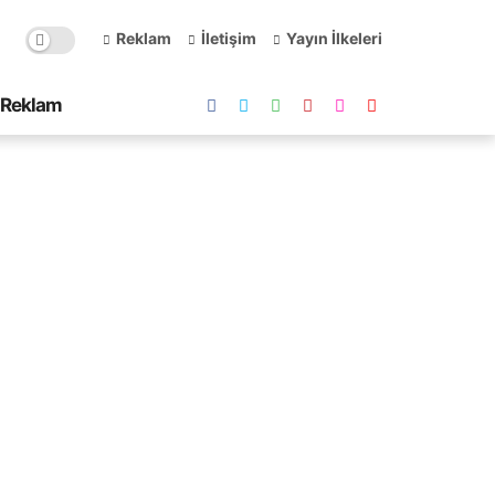
Reklam
İletişim
Yayın İlkeleri
Reklam