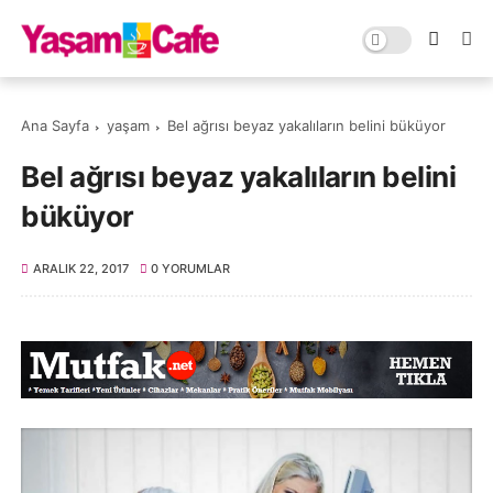
Ana Sayfa
yaşam
Bel ağrısı beyaz yakalıların belini büküyor
Bel ağrısı beyaz yakalıların belini
büküyor
ARALIK 22, 2017
0 YORUMLAR