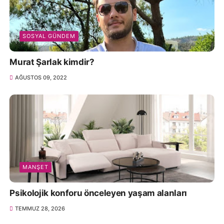
SOSYAL GÜNDEM
Murat Şarlak kimdir?
AĞUSTOS 09, 2022
MANŞET
Psikolojik konforu önceleyen yaşam alanları
TEMMUZ 28, 2026