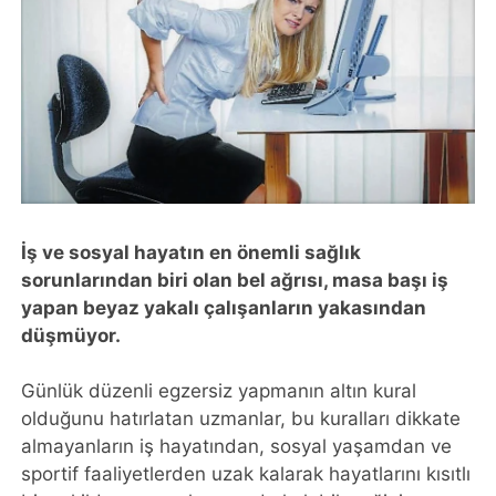
İş ve sosyal hayatın en önemli sağlık
sorunlarından biri olan bel ağrısı, masa başı iş
yapan beyaz yakalı çalışanların yakasından
düşmüyor.
Günlük düzenli egzersiz yapmanın altın kural
olduğunu hatırlatan uzmanlar, bu kuralları dikkate
almayanların iş hayatından, sosyal yaşamdan ve
sportif faaliyetlerden uzak kalarak hayatlarını kısıtlı