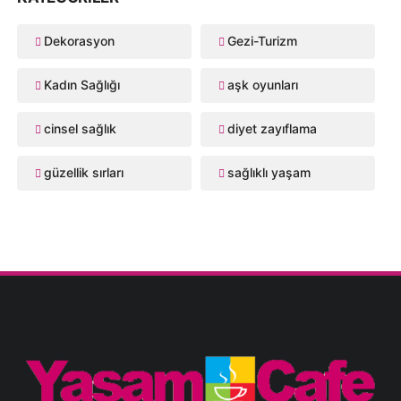
Dekorasyon
Gezi-Turizm
Kadın Sağlığı
aşk oyunları
cinsel sağlık
diyet zayıflama
güzellik sırları
sağlıklı yaşam