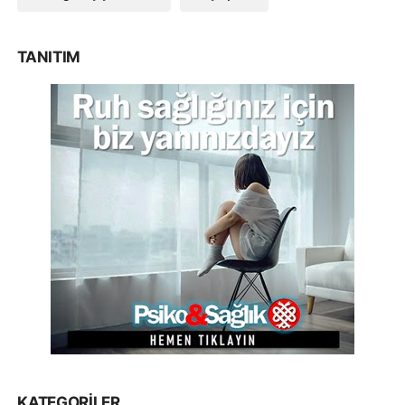
TANITIM
KATEGORILER