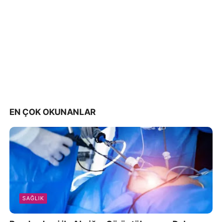
EN ÇOK OKUNANLAR
SAĞLIK