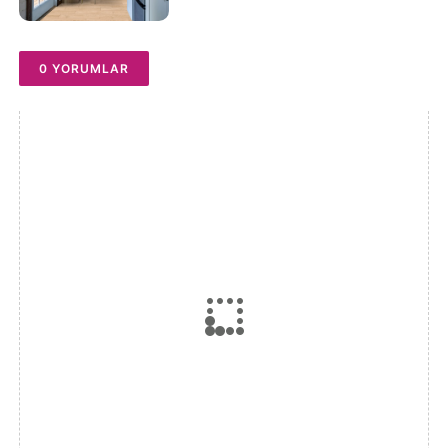
0 YORUMLAR