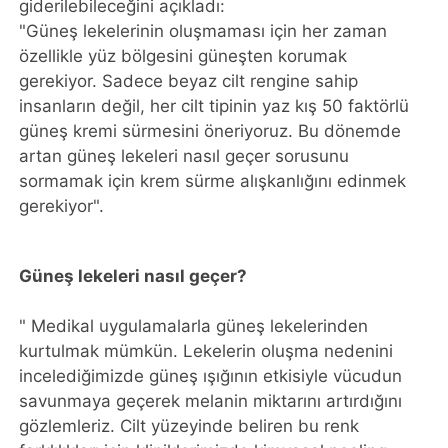
giderilebileceğini açıkladı:
"Güneş lekelerinin oluşmaması için her zaman
özellikle yüz bölgesini güneşten korumak
gerekiyor. Sadece beyaz cilt rengine sahip
insanların değil, her cilt tipinin yaz kış 50 faktörlü
güneş kremi sürmesini öneriyoruz. Bu dönemde
artan güneş lekeleri nasıl geçer sorusunu
sormamak için krem sürme alışkanlığını edinmek
gerekiyor".
Güneş lekeleri nasıl geçer?
" Medikal uygulamalarla güneş lekelerinden
kurtulmak mümkün. Lekelerin oluşma nedenini
incelediğimizde güneş ışığının etkisiyle vücudun
savunmaya geçerek melanin miktarını artırdığını
gözlemleriz. Cilt yüzeyinde beliren bu renk