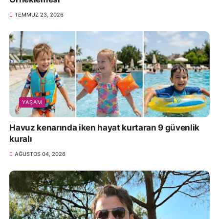
TEMMUZ 23, 2026
YAŞAM
Havuz kenarında iken hayat kurtaran 9 güvenlik
kuralı
AĞUSTOS 04, 2026