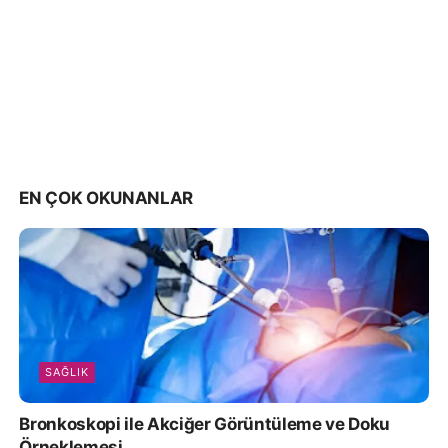
EN ÇOK OKUNANLAR
SAĞLIK
Bronkoskopi ile Akciğer Görüntüleme ve Doku
Örneklemesi