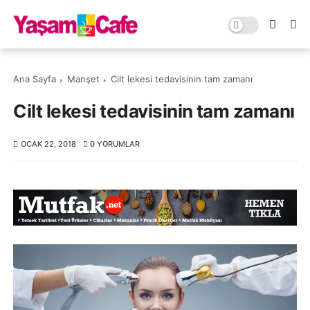
Ana Sayfa
Manşet
Cilt lekesi tedavisinin tam zamanı
Cilt lekesi tedavisinin tam zamanı
OCAK 22, 2018
0 YORUMLAR