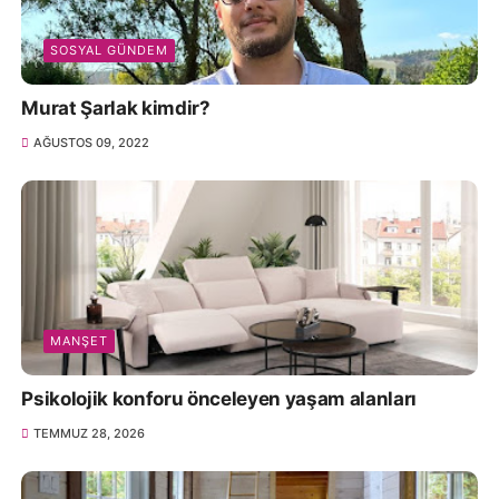
SOSYAL GÜNDEM
Murat Şarlak kimdir?
AĞUSTOS 09, 2022
MANŞET
Psikolojik konforu önceleyen yaşam alanları
TEMMUZ 28, 2026