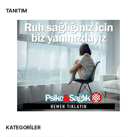
TANITIM
KATEGORILER