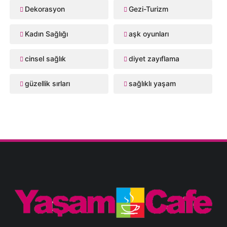
Dekorasyon
Gezi-Turizm
Kadın Sağlığı
aşk oyunları
cinsel sağlık
diyet zayıflama
güzellik sırları
sağlıklı yaşam