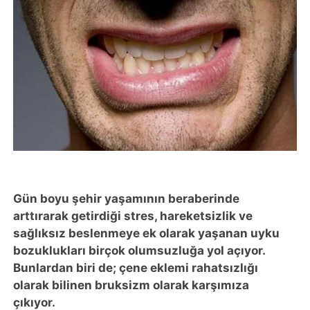
Gün boyu şehir yaşamının beraberinde
arttırarak getirdiği stres, hareketsizlik ve
sağlıksız beslenmeye ek olarak yaşanan uyku
bozuklukları birçok olumsuzluğa yol açıyor.
Bunlardan biri de; çene eklemi rahatsızlığı
olarak bilinen bruksizm olarak karşımıza
çıkıyor.