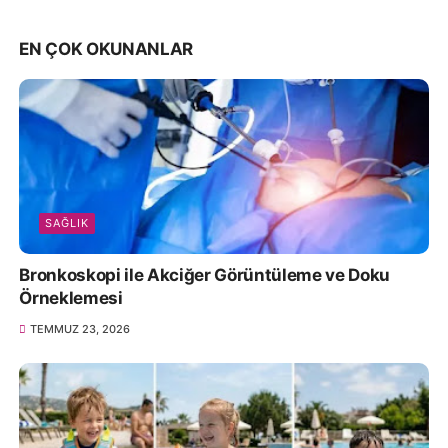
EN ÇOK OKUNANLAR
SAĞLIK
Bronkoskopi ile Akciğer Görüntüleme ve Doku
Örneklemesi
TEMMUZ 23, 2026