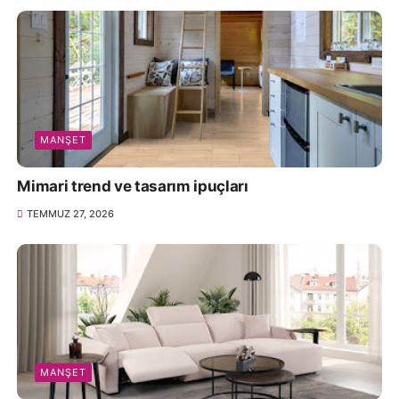
MANŞET
Mimari trend ve tasarım ipuçları
TEMMUZ 27, 2026
MANŞET