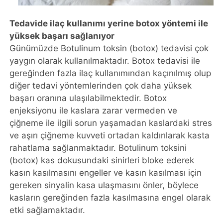
Tedavide ilaç kullanımı yerine botox yöntemi ile
yüksek başarı sağlanıyor
Günümüzde Botulinum toksin (botox) tedavisi çok
yaygın olarak kullanılmaktadır. Botox tedavisi ile
gereğinden fazla ilaç kullanımından kaçınılmış olup
diğer tedavi yöntemlerinden çok daha yüksek
başarı oranına ulaşılabilmektedir. Botox
enjeksiyonu ile kaslara zarar vermeden ve
çiğneme ile ilgili sorun yaşamadan kaslardaki stres
ve aşırı çiğneme kuvveti ortadan kaldırılarak kasta
rahatlama sağlanmaktadır. Botulinum toksini
(botox) kas dokusundaki sinirleri bloke ederek
kasın kasılmasını engeller ve kasın kasılması için
gereken sinyalin kasa ulaşmasını önler, böylece
kasların gereğinden fazla kasılmasına engel olarak
etki sağlamaktadır.