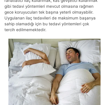
rahatlatıcı ilaç kullanmak, kas gevşetici kullanmak
gibi tedavi yöntemleri mevcut olmasına rağmen
gece koruyucuları tek başına yeterli olmayabilir.
Uygulanan ilaç tedavileri de maksimum başarıya
sahip olamadığı için bu tedavi yöntemleri çok
tercih edilmemektedir.