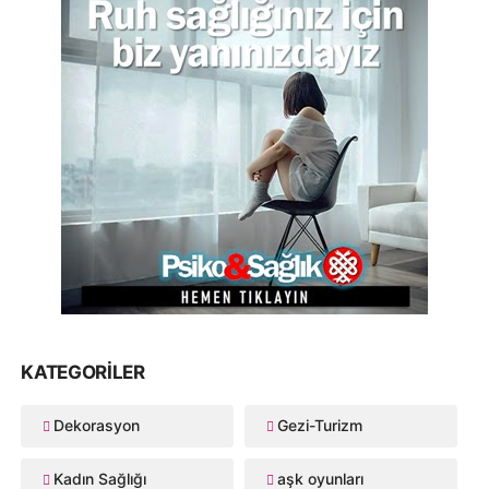
KATEGORILER
Dekorasyon
Gezi-Turizm
Kadın Sağlığı
aşk oyunları