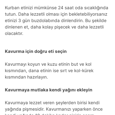
Kurban etinizi mümkünse 24 saat oda sıcaklığında
tutun. Daha lezzetli olması için bekletebiliyorsanız
etinizi 3 gün buzdolabında dinlendirin. Bu şekilde
dinlenen et, daha kolay pişecek ve daha lezzetli
olacaktır.
Kavurma için doğru eti seçin
Kavurmayı koyun ve kuzu etinin but ve kol
kısmından, dana etinin ise sırt ve kol-kürek
kısmından hazırlayın.
Kavurmaya mutlaka kendi yağını ekleyin
Kavurmaya lezzet veren şeylerden birisi kendi
yağında pişmesidir. Kavurmanızı yaparken önce