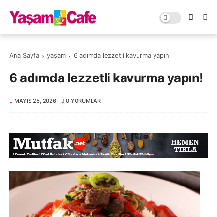
Ana Sayfa
yaşam
6 adımda lezzetli kavurma yapın!
6 adımda lezzetli kavurma yapın!
MAYIS 25, 2026
0 YORUMLAR