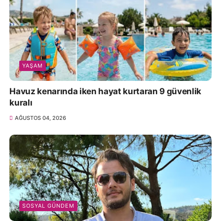
YAŞAM
Havuz kenarında iken hayat kurtaran 9 güvenlik
kuralı
AĞUSTOS 04, 2026
SOSYAL GÜNDEM