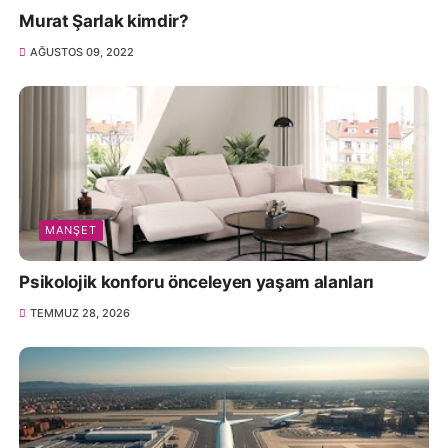
Murat Şarlak kimdir?
AĞUSTOS 09, 2022
MANŞET
Psikolojik konforu önceleyen yaşam alanları
TEMMUZ 28, 2026