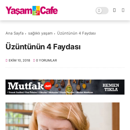
Ana Sayfa
sağlıklı yaşam
Üzüntünün 4 Faydası
Üzüntünün 4 Faydası
EKIM 10, 2018
0 YORUMLAR