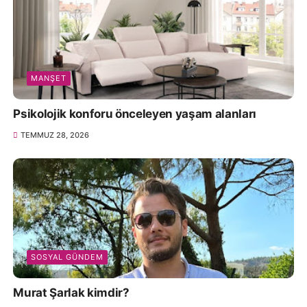
MANŞET
Psikolojik konforu önceleyen yaşam alanları
TEMMUZ 28, 2026
SOSYAL GÜNDEM
Murat Şarlak kimdir?