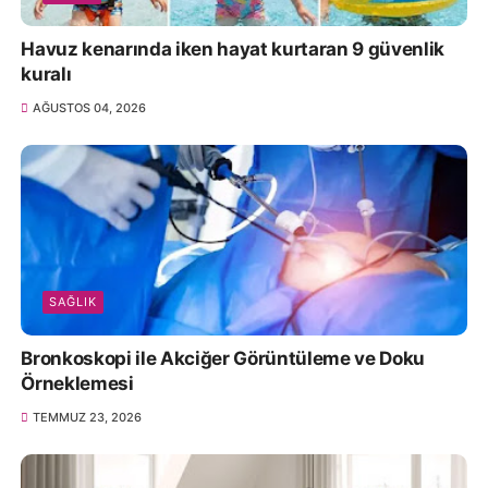
Havuz kenarında iken hayat kurtaran 9 güvenlik
kuralı
AĞUSTOS 04, 2026
SAĞLIK
Bronkoskopi ile Akciğer Görüntüleme ve Doku
Örneklemesi
TEMMUZ 23, 2026