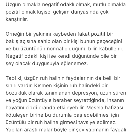
Üzgün olmakla negatif odaklı olmak, mutlu olmakla
pozitif olmak kişisel gelişim dünyasında çok
karıştırılır.
Örneğin bir yakınını kaybeden fakat pozitif bir
bakış açısına sahip olan bir kişi bunun geçeceğini
ve bu üzüntünün normal olduğunu bilir, kabullenir.
Negatif odaklı kişi ise kendi düğününde bile bir
şey olacak duygusuyla eğlenemez.
Tabi ki, üzgün ruh halinin faydalarının da belli bir
sınırı vardır. Kısmen kişinin ruh halindeki bir
bozukluk olarak tanımlanan depresyon, uzun süren
ve yoğun üzüntüyle beraber seyrettiğinde, insanın
hayatını ciddi oranda etkileyebilir. Mesela hafızası
kötüleşen birine bu durumla baş edebilmesi için
üzüntülü bir ruh haline girmesi tavsiye edilmez.
Yapılan araştırmalar böyle bir şey yapmanın faydalı