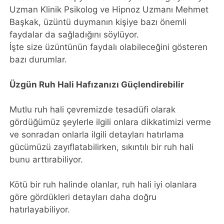
Uzman Klinik Psikolog ve Hipnoz Uzmanı Mehmet
Başkak, üzüntü duymanın kişiye bazı önemli
faydalar da sağladığını söylüyor.
İşte size üzüntünün faydalı olabileceğini gösteren
bazı durumlar.
Üzgün Ruh Hali Hafızanızı Güçlendirebilir
Mutlu ruh hali çevremizde tesadüfi olarak
gördüğümüz şeylerle ilgili onlara dikkatimizi verme
ve sonradan onlarla ilgili detayları hatırlama
gücümüzü zayıflatabilirken, sıkıntılı bir ruh hali
bunu arttırabiliyor.
Kötü bir ruh halinde olanlar, ruh hali iyi olanlara
göre gördükleri detayları daha doğru
hatırlayabiliyor.