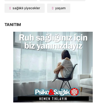
sağlıklı yiyecekler
yaşam
TANITIM