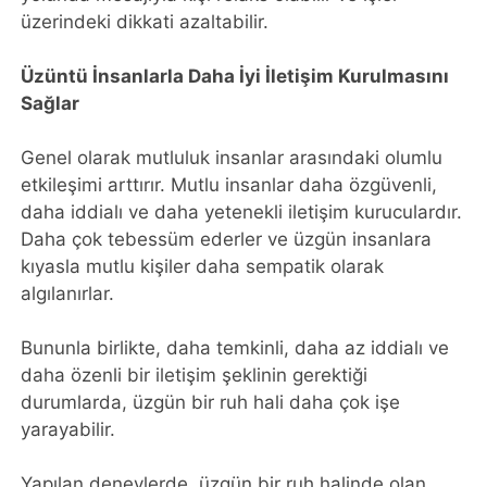
üzerindeki dikkati azaltabilir.
Üzüntü İnsanlarla Daha İyi İletişim Kurulmasını
Sağlar
Genel olarak mutluluk insanlar arasındaki olumlu
etkileşimi arttırır. Mutlu insanlar daha özgüvenli,
daha iddialı ve daha yetenekli iletişim kuruculardır.
Daha çok tebessüm ederler ve üzgün insanlara
kıyasla mutlu kişiler daha sempatik olarak
algılanırlar.
Bununla birlikte, daha temkinli, daha az iddialı ve
daha özenli bir iletişim şeklinin gerektiği
durumlarda, üzgün bir ruh hali daha çok işe
yarayabilir.
Yapılan deneylerde, üzgün bir ruh halinde olan