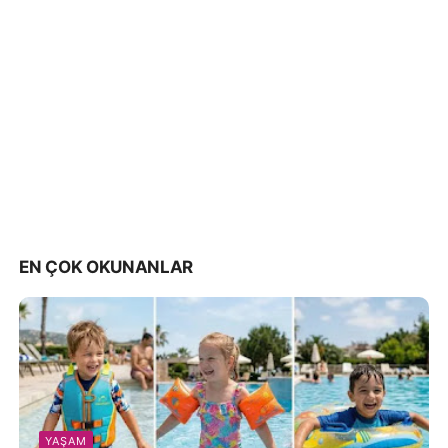
EN ÇOK OKUNANLAR
YAŞAM