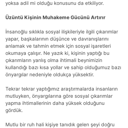
yoksa adil mi olduğu konusunu da etkiliyor.
Üzüntü Kişinin Muhakeme Gücünü Artırır
İnsanoğlu sıklıkla sosyal ilişkileriyle ilgili çıkarımlar
yapar, başkalarının düşünce ve davranışlarını
anlamak ve tahmin etmek için sosyal işaretleri
okumaya çalışır. Ne yazık ki, kişinin yaptığı bu
çıkarımların yanlış olma ihtimali beynimizin
kullandığı bazı kısa yollar ve sahip olduğumuz bazı
önyargılar nedeniyle oldukça yüksektir.
Tekrar tekrar yaptığımız araştırmalarda insanların
mutluyken, önyargılarına göre sosyal çıkarımlar
yapma ihtimallerinin daha yüksek olduğunu
gördük.
Mutlu bir ruh hali kişiye tanıdık gelen şeyi doğru