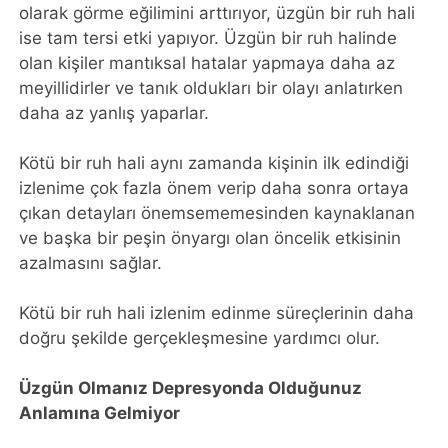
olarak görme eğilimini arttırıyor, üzgün bir ruh hali
ise tam tersi etki yapıyor. Üzgün bir ruh halinde
olan kişiler mantıksal hatalar yapmaya daha az
meyillidirler ve tanık oldukları bir olayı anlatırken
daha az yanlış yaparlar.
Kötü bir ruh hali aynı zamanda kişinin ilk edindiği
izlenime çok fazla önem verip daha sonra ortaya
çıkan detayları önemsememesinden kaynaklanan
ve başka bir peşin önyargı olan öncelik etkisinin
azalmasını sağlar.
Kötü bir ruh hali izlenim edinme süreçlerinin daha
doğru şekilde gerçekleşmesine yardımcı olur.
Üzgün Olmanız Depresyonda Olduğunuz
Anlamına Gelmiyor