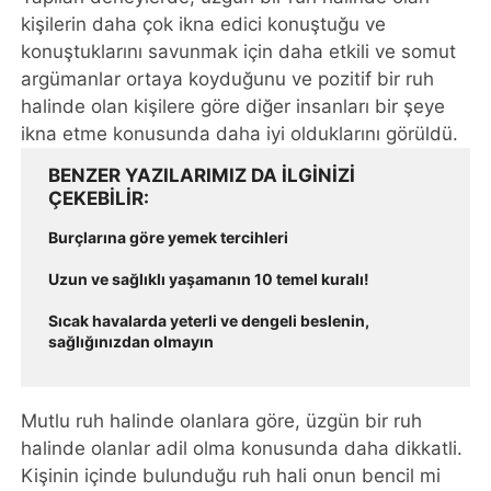
kişilerin daha çok ikna edici konuştuğu ve
konuştuklarını savunmak için daha etkili ve somut
argümanlar ortaya koyduğunu ve pozitif bir ruh
halinde olan kişilere göre diğer insanları bir şeye
ikna etme konusunda daha iyi olduklarını görüldü.
BENZER YAZILARIMIZ DA ILGINIZI
ÇEKEBILIR
Burçlarına göre yemek tercihleri
Uzun ve sağlıklı yaşamanın 10 temel kuralı!
Sıcak havalarda yeterli ve dengeli beslenin,
sağlığınızdan olmayın
Mutlu ruh halinde olanlara göre, üzgün bir ruh
halinde olanlar adil olma konusunda daha dikkatli.
Kişinin içinde bulunduğu ruh hali onun bencil mi