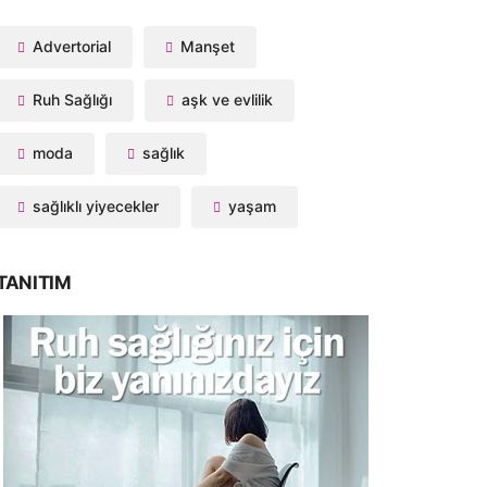
Advertorial
Manşet
Ruh Sağlığı
aşk ve evlilik
moda
sağlık
sağlıklı yiyecekler
yaşam
TANITIM