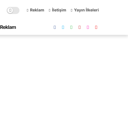
Reklam
İletişim
Yayın İlkeleri
Reklam