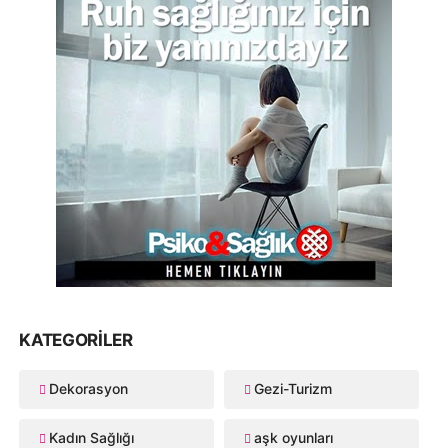
KATEGORILER
Dekorasyon
Gezi-Turizm
Kadın Sağlığı
aşk oyunları