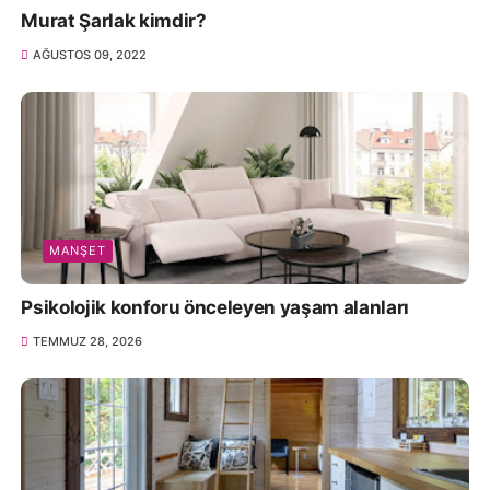
Murat Şarlak kimdir?
AĞUSTOS 09, 2022
MANŞET
Psikolojik konforu önceleyen yaşam alanları
TEMMUZ 28, 2026