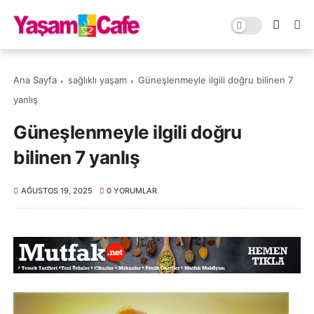
Ana Sayfa
sağlıklı yaşam
Güneşlenmeyle ilgili doğru bilinen 7
yanlış
Güneşlenmeyle ilgili doğru
bilinen 7 yanlış
AĞUSTOS 19, 2025
0 YORUMLAR