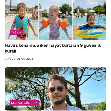
YAŞAM
Havuz kenarında iken hayat kurtaran 9 güvenlik
kuralı
AĞUSTOS 04, 2026
SOSYAL GÜNDEM