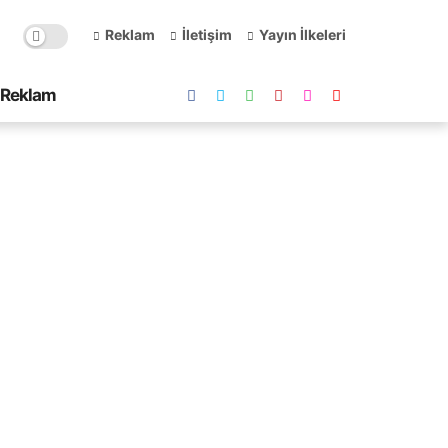
Reklam
İletişim
Yayın İlkeleri
Reklam