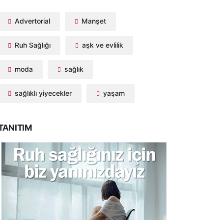
Advertorial
Manşet
Ruh Sağlığı
aşk ve evlilik
moda
sağlık
sağlıklı yiyecekler
yaşam
TANITIM