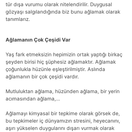
tür dışa vurumu olarak nitelendirilir. Duygusal
gözyaşı salgılandığında biz bunu ağlamak olarak
tanımlarız.
Ağlamanın Çok Çeşidi Var
Yaş fark etmeksizin hepimizin ortak yaptığı birkaç
şeyden birisi hiç şüphesiz ağlamaktır. Ağlamak
çoğunlukla hüzünle eşleştirilmiştir. Aslında
ağlamanın bir çok çeşidi vardır.
Mutluluktan ağlama, hüzünden ağlama, bir yerin
acımasından ağlama,…
Ağlamayı kimyasal bir tepkime olarak görsek de,
bu tepkimeler iç dünyamızın stresini, heyecanını,
aşırı yükselen duygularını dışarı vurmak olarak