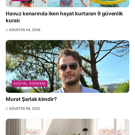
Havuz kenarında iken hayat kurtaran 9 güvenlik
kuralı
AĞUSTOS 04, 2026
SOSYAL GÜNDEM
Murat Şarlak kimdir?
AĞUSTOS 09, 2022