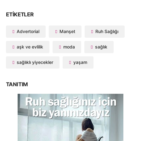
ETIKETLER
Advertorial
Manşet
Ruh Sağlığı
aşk ve evlilik
moda
sağlık
sağlıklı yiyecekler
yaşam
TANITIM