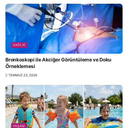
SAĞLIK
Bronkoskopi ile Akciğer Görüntüleme ve Doku
Örneklemesi
TEMMUZ 23, 2026
YAŞAM