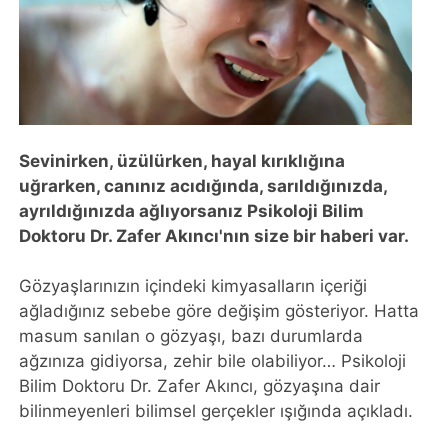
Sevinirken, üzülürken, hayal kırıklığına
uğrarken, canınız acıdığında, sarıldığınızda,
ayrıldığınızda ağlıyorsanız Psikoloji Bilim
Doktoru Dr. Zafer Akıncı'nın size bir haberi var.
Gözyaşlarınızın içindeki kimyasalların içeriği
ağladığınız sebebe göre değişim gösteriyor. Hatta
masum sanılan o gözyaşı, bazı durumlarda
ağzınıza gidiyorsa, zehir bile olabiliyor… Psikoloji
Bilim Doktoru Dr. Zafer Akıncı, gözyaşına dair
bilinmeyenleri bilimsel gerçekler ışığında açıkladı.