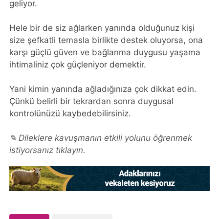
geliyor.
Hele bir de siz ağlarken yanında olduğunuz kişi
size şefkatli temasla birlikte destek oluyorsa, ona
karşı güçlü güven ve bağlanma duygusu yaşama
ihtimaliniz çok güçleniyor demektir.
Yani kimin yanında ağladığınıza çok dikkat edin.
Çünkü belirli bir tekrardan sonra duygusal
kontrolünüzü kaybedebilirsiniz.
✎ Dileklere kavuşmanın etkili yolunu öğrenmek
istiyorsanız tıklayın.