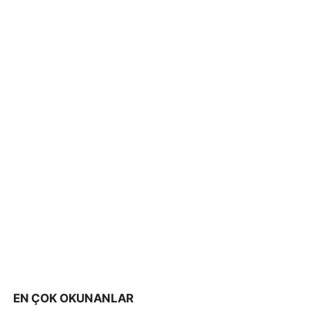
EN ÇOK OKUNANLAR