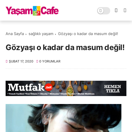
Ana Sayfa
sağlıklı yaşam
Gözyaşı o kadar da masum değil!
Gözyaşı o kadar da masum değil!
ŞUBAT 17, 2020
0 YORUMLAR