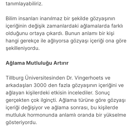
tanımlayabiliriz.
Bilim insanları inanılmaz bir şekilde gözyaşının
içeriğinin değişik zamanlardaki ağlamalarda farklı
olduğunu ortaya çıkardı. Bunun anlamı bir kişi
hangi gerekçe ile ağlıyorsa gözyaşı içeriği ona göre
şekilleniyordu.
Ağlama Mutluluğu Artırır
Tillburg Üniversitesinden Dr. Vingerhoets ve
arkadaşları 3000 den fazla gözyaşının içeriğini ve
ağlayan kişilerdeki etkisin incelediler. Sonuç
gerçekten çok ilginçti. Ağlama türüne göre gözyaşı
içeriği değişiyor ve ağlama sonrası, bu kişilerde
mutluluk hormonunda anlamlı oranda bir yükselme
gösteriyordu.