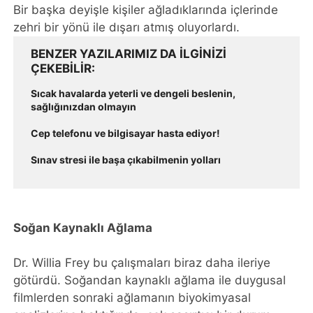
Bir başka deyişle kişiler ağladıklarında içlerinde
zehri bir yönü ile dışarı atmış oluyorlardı.
BENZER YAZILARIMIZ DA ILGINIZI
ÇEKEBILIR
Sıcak havalarda yeterli ve dengeli beslenin,
sağlığınızdan olmayın
Cep telefonu ve bilgisayar hasta ediyor!
Sınav stresi ile başa çıkabilmenin yolları
Soğan Kaynaklı Ağlama
Dr. Willia Frey bu çalışmaları biraz daha ileriye
götürdü. Soğandan kaynaklı ağlama ile duygusal
filmlerden sonraki ağlamanın biyokimyasal