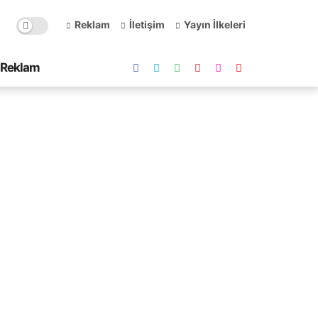
Reklam
İletişim
Yayın İlkeleri
Reklam