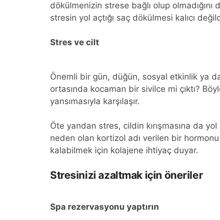
dökülmenizin strese bağlı olup olmadığını d
stresin yol açtığı saç dökülmesi kalıcı değild
Stres ve cilt
Önemli bir gün, düğün, sosyal etkinlik ya
ortasında kocaman bir sivilce mi çıktı? Böy
yansımasıyla karşılaşır.
Öte yandan stres, cildin kırışmasına da yol
neden olan kortizol adı verilen bir hormonu
kalabilmek için kolajene ihtiyaç duyar.
Stresinizi azaltmak için öneriler
Spa rezervasyonu yaptırın