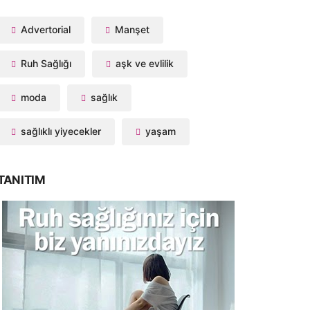
Advertorial
Manşet
Ruh Sağlığı
aşk ve evlilik
moda
sağlık
sağlıklı yiyecekler
yaşam
TANITIM