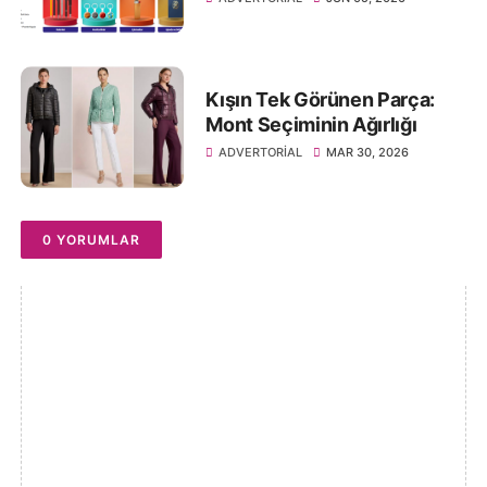
Kışın Tek Görünen Parça:
Mont Seçiminin Ağırlığı
ADVERTORIAL
MAR 30, 2026
0 YORUMLAR