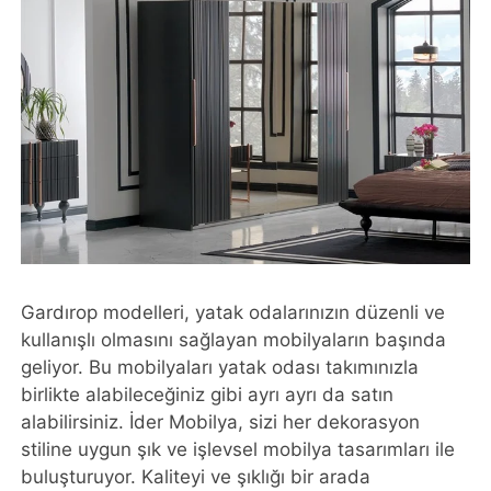
Gardırop modelleri, yatak odalarınızın düzenli ve
kullanışlı olmasını sağlayan mobilyaların başında
geliyor. Bu mobilyaları yatak odası takımınızla
birlikte alabileceğiniz gibi ayrı ayrı da satın
alabilirsiniz. İder Mobilya, sizi her dekorasyon
stiline uygun şık ve işlevsel mobilya tasarımları ile
buluşturuyor. Kaliteyi ve şıklığı bir arada