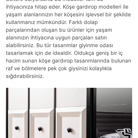
ihtiyacınıza hitap eder. Köşe gardırop modelleri ile
yaşam alanlarınızın her köşesini işlevsel bir şekilde
kullanmanız mümkündür. Farklı dolap
parçalarından oluşan bu ürünler için yaşam
alanınızın ihtiyacına uygun parçaları satın
alabilirsiniz. Bu tür tasarımlar giyinme odası
tasarlamak için de idealdir. Oldukça geniş bir iç
hacim sunan köşe gardırop tasarımlarında bulunan
raf ve bölmelere pek çok giysinizi kolaylıkla
sığdırabilirsiniz.