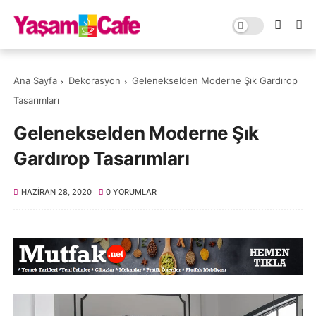
Ana Sayfa
Dekorasyon
Gelenekselden Moderne Şık Gardırop
Tasarımları
Gelenekselden Moderne Şık
Gardırop Tasarımları
HAZIRAN 28, 2020
0 YORUMLAR