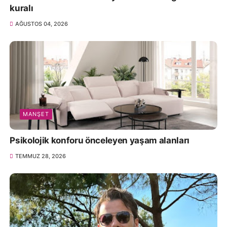
kuralı
AĞUSTOS 04, 2026
MANŞET
Psikolojik konforu önceleyen yaşam alanları
TEMMUZ 28, 2026