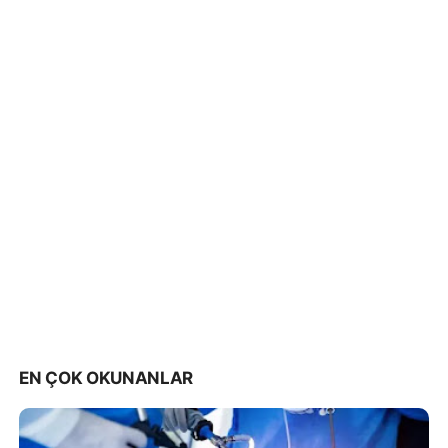
EN ÇOK OKUNANLAR