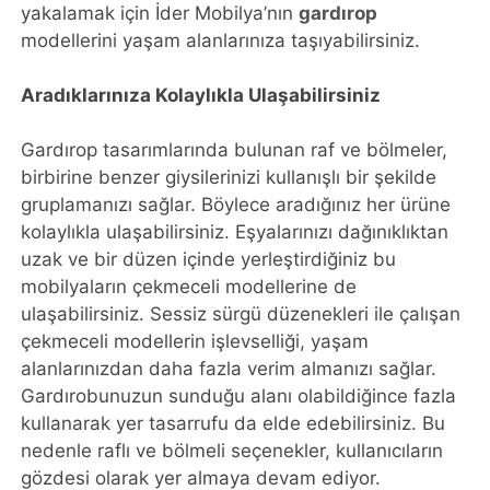
yakalamak için İder Mobilya’nın
gardırop
modellerini yaşam alanlarınıza taşıyabilirsiniz.
Aradıklarınıza Kolaylıkla Ulaşabilirsiniz
Gardırop tasarımlarında bulunan raf ve bölmeler,
birbirine benzer giysilerinizi kullanışlı bir şekilde
gruplamanızı sağlar. Böylece aradığınız her ürüne
kolaylıkla ulaşabilirsiniz. Eşyalarınızı dağınıklıktan
uzak ve bir düzen içinde yerleştirdiğiniz bu
mobilyaların çekmeceli modellerine de
ulaşabilirsiniz. Sessiz sürgü düzenekleri ile çalışan
çekmeceli modellerin işlevselliği, yaşam
alanlarınızdan daha fazla verim almanızı sağlar.
Gardırobunuzun sunduğu alanı olabildiğince fazla
kullanarak yer tasarrufu da elde edebilirsiniz. Bu
nedenle raflı ve bölmeli seçenekler, kullanıcıların
gözdesi olarak yer almaya devam ediyor.