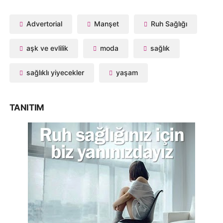
Advertorial
Manşet
Ruh Sağlığı
aşk ve evlilik
moda
sağlık
sağlıklı yiyecekler
yaşam
TANITIM