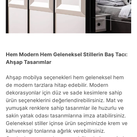
Hem Modern Hem Geleneksel Stillerin Baş Tacı:
Ahşap Tasarımlar
Ahşap mobilya seçenekleri hem geleneksel hem
de modern tarzlara hitap edebilir. Modern
dekorasyonlar için düz ve sade kesimlere sahip
ürün seçeneklerini değerlendirebilirsiniz. Mat ve
yumuşak renklere sahip tasarımlar ile huzurlu ve
sakin yatak odası tasarımlarına imza atabilirsiniz.
Geleneksel stiller içinse ürün seçiminizde krem ve
kahverengi tonlarına ağırlık verebilirsiniz.