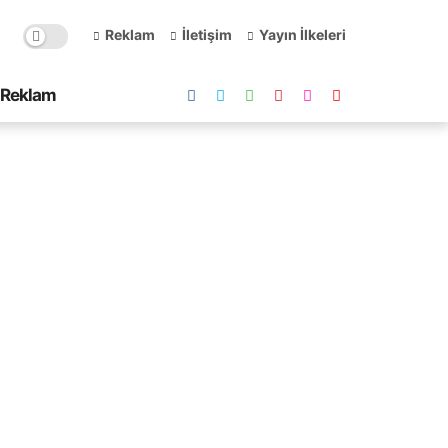
Reklam
İletişim
Yayın İlkeleri
Reklam