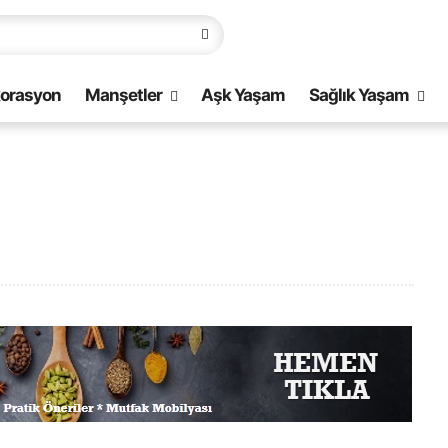
orasyon
Manşetler
Aşk Yaşam
Sağlık Yaşam