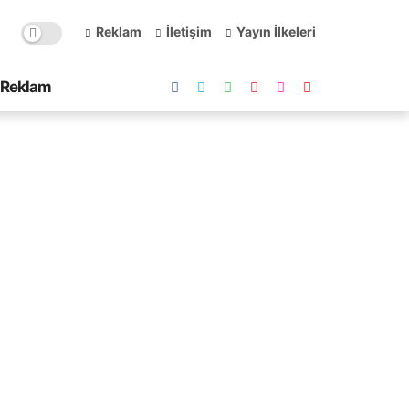
Reklam
İletişim
Yayın İlkeleri
Reklam