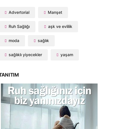
Advertorial
Manşet
Ruh Sağlığı
aşk ve evlilik
moda
sağlık
sağlıklı yiyecekler
yaşam
TANITIM