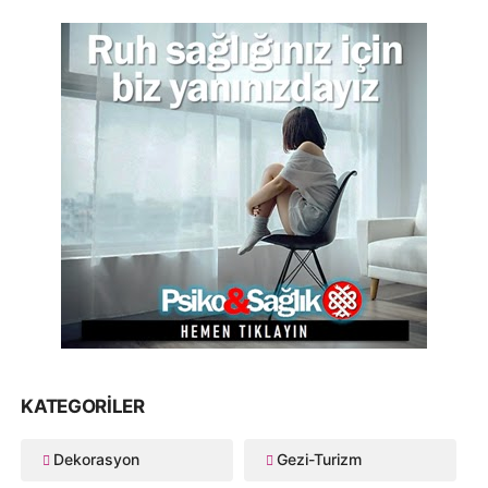
KATEGORILER
Dekorasyon
Gezi-Turizm