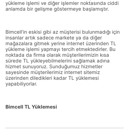
yükleme işlemi ve diğer işlemler noktasında ciddi
anlamda bir gelişme göstermeye başlamıştır.
Bimcell'in eskisi gibi az müşterisi bulunmadığı için
insanlar artık sadece markete ya da diğer
mağazalara gitmek yerine internet üzerinden TL
yükleme işlemi yapmayı tercih etmektedirler. Bu
noktada da firma olarak müşterilerimizin kısa
sürede TL yükleyebilmelerini sağlamak adına
hizmet sunuyoruz. Sunduğumuz hizmetler
sayesinde müşterilerimiz internet sitemiz
üzerinden diledikleri kadar TL yüklemesi
yapabiliyorlar.
Bimcell TL Yüklemesi