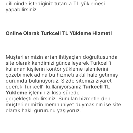
diliminde istediğiniz tutarda TL yüklemesi
yapabilirsiniz.
Online Olarak Turkcell TL Yükleme Hizmeti
Müşterilerimizin artan ihtiyaçları doğrultusunda
site olarak kendimizi güncelleyerek Turkcell'i
kullanan kişilerin kontör yükleme işlemlerini
çözebilmek adına bu hizmeti aktif hale getirmiş
durumda bulunuyoruz. Sizde sitemizi ziyaret
ederek Turkcell'i kullanıyorsanız
Turkcell TL
Yükleme
işleminizi kısa sürede
gerçekleştirebilirsiniz. Sunulan hizmetlerden
müşterilerimizin memnuniyet duymasının ise site
olarak haklı gururunu yaşıyoruz.