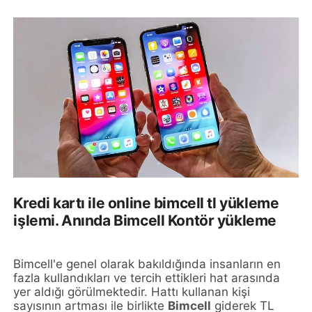
Kredi kartı ile online bimcell tl yükleme
işlemi. Anında Bimcell Kontör yükleme
Bimcell'e genel olarak bakıldığında insanların en
fazla kullandıkları ve tercih ettikleri hat arasında
yer aldığı görülmektedir. Hattı kullanan kişi
sayısının artması ile birlikte
Bimcell
giderek TL