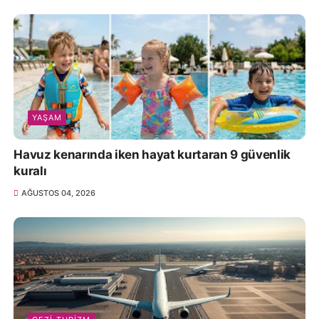
YAŞAM
Havuz kenarında iken hayat kurtaran 9 güvenlik
kuralı
AĞUSTOS 04, 2026