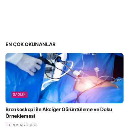
EN ÇOK OKUNANLAR
SAĞLIK
Bronkoskopi ile Akciğer Görüntüleme ve Doku
Örneklemesi
TEMMUZ 23, 2026