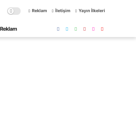
Reklam
İletişim
Yayın İlkeleri
Reklam