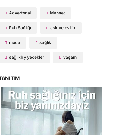
Advertorial
Manşet
Ruh Sağlığı
aşk ve evlilik
moda
sağlık
sağlıklı yiyecekler
yaşam
TANITIM