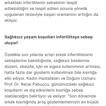
erkekteki infertilitenin sebebinin tespit
edilebildiğini ve tespit edilen soruna yönelik
uygulanan tedaviyle başarı oranlarının arttığını da
ekliyor.
Sağlıksız yaşam koşulları infertiliteye sebep
oluyor!
Özellikle son yıllarda artan erkek infertilitesinin
sebeplerine bakıldığında, sağlıksız beslenme
düzeni, obezite, içki ve sigara kullanımının artması,
hatta fazla dar giysilerin kullanılması bile kısırlığa
etki ediyor. Kadın Hastalıkları ve Doğum Uzmanı
Prof. Dr. Recai Pabuçcu, günümüzdeki sağlıksız
koşulların ve dış etkenlerin kısırlığa sebep
olabileceğini belirtiyor ve ekliyor: "Son dönemde
erkek kısırlığında artış gözlemlememizin en büyük