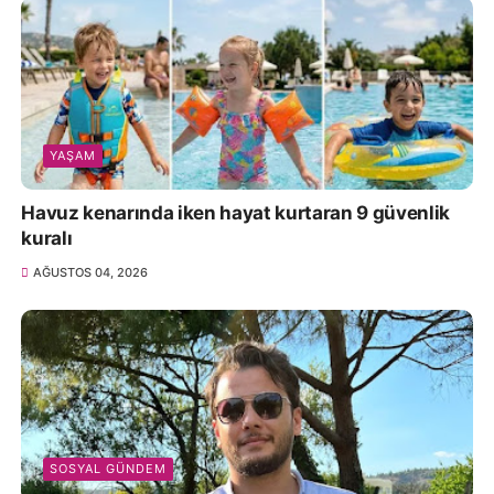
YAŞAM
Havuz kenarında iken hayat kurtaran 9 güvenlik
kuralı
AĞUSTOS 04, 2026
SOSYAL GÜNDEM