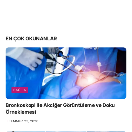
EN ÇOK OKUNANLAR
SAĞLIK
Bronkoskopi ile Akciğer Görüntüleme ve Doku
Örneklemesi
TEMMUZ 23, 2026