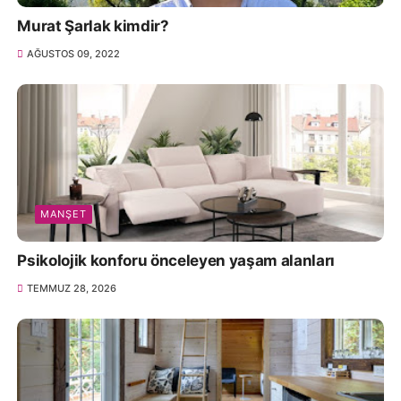
Murat Şarlak kimdir?
AĞUSTOS 09, 2022
MANŞET
Psikolojik konforu önceleyen yaşam alanları
TEMMUZ 28, 2026