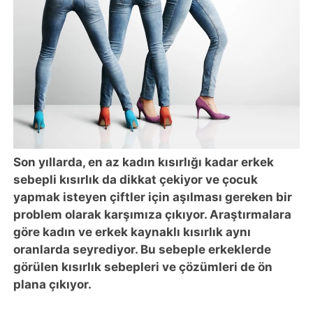
Son yıllarda, en az kadın kısırlığı kadar erkek
sebepli kısırlık da dikkat çekiyor ve çocuk
yapmak isteyen çiftler için aşılması gereken bir
problem olarak karşımıza çıkıyor. Araştırmalara
göre kadın ve erkek kaynaklı kısırlık aynı
oranlarda seyrediyor. Bu sebeple erkeklerde
görülen kısırlık sebepleri ve çözümleri de ön
plana çıkıyor.