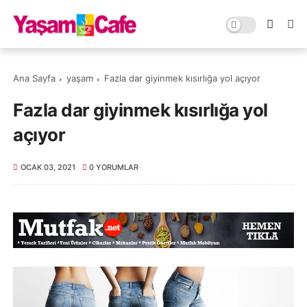
Ana Sayfa
yaşam
Fazla dar giyinmek kısırlığa yol açıyor
Fazla dar giyinmek kısırlığa yol
açıyor
OCAK 03, 2021
0 YORUMLAR