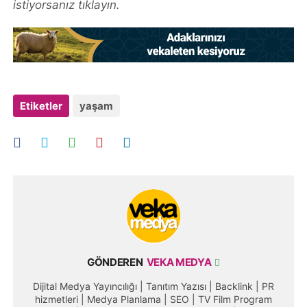
istiyorsanız tıklayın.
Etiketler
yaşam
GÖNDEREN
VEKA MEDYA
Dijital Medya Yayıncılığı | Tanıtım Yazısı | Backlink | PR
hizmetleri | Medya Planlama | SEO | TV Film Program