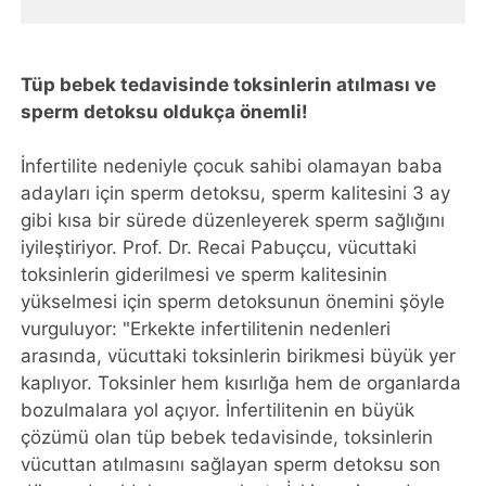
Tüp bebek tedavisinde toksinlerin atılması ve
sperm detoksu oldukça önemli!
İnfertilite nedeniyle çocuk sahibi olamayan baba
adayları için sperm detoksu, sperm kalitesini 3 ay
gibi kısa bir sürede düzenleyerek sperm sağlığını
iyileştiriyor. Prof. Dr. Recai Pabuçcu, vücuttaki
toksinlerin giderilmesi ve sperm kalitesinin
yükselmesi için sperm detoksunun önemini şöyle
vurguluyor: "Erkekte infertilitenin nedenleri
arasında, vücuttaki toksinlerin birikmesi büyük yer
kaplıyor. Toksinler hem kısırlığa hem de organlarda
bozulmalara yol açıyor. İnfertilitenin en büyük
çözümü olan tüp bebek tedavisinde, toksinlerin
vücuttan atılmasını sağlayan sperm detoksu son