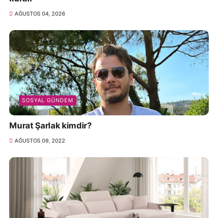
AĞUSTOS 04, 2026
SOSYAL GÜNDEM
Murat Şarlak kimdir?
AĞUSTOS 09, 2022