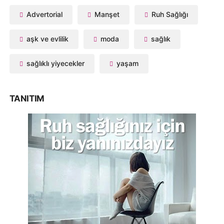
Advertorial
Manşet
Ruh Sağlığı
aşk ve evlilik
moda
sağlık
sağlıklı yiyecekler
yaşam
TANITIM