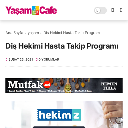
Ana Sayfa
yaşam
Diş Hekimi Hasta Takip Programı
Diş Hekimi Hasta Takip Programı
ŞUBAT 23, 2021
0 YORUMLAR