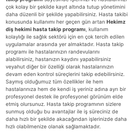
çok kolay bir şekilde kayıt altında tutup yönetimini
daha düzenli bir şekilde yapabilirsiniz. Hasta takibi
konusunda kullanımı her geçen gün artan
Hekimz
diş hekimi hasta takip programı
, kullanım
kolaylığı ile sağlık sektörü için en çok tercih edilen
uygulamalar arasında yer almaktadır. Hasta takip
programı ile hastalarınızın randevularını
alabilirsiniz, hastanızın kaydını yapabilirsiniz
veyahut diğer bir özelliği olarak hastalarınızın
devam eden kontrol süreçlerini takip edebilirsiniz.
Saymış olduğumuz tüm özellikler ile hem
hastalarınıza hem de kendi iş yeriniz adına ayrı bir
profesyonel destek ile profesyonel görünüm elde
etmiş olursunuz. Hasta takip programının sizlere
sunmuş olduğu bu avantajlar ile iş süreciniz de
daha hızlı bir şekilde akacağından işlerinizde daha
hızlı olabilmenize olanak sağlamaktadır.