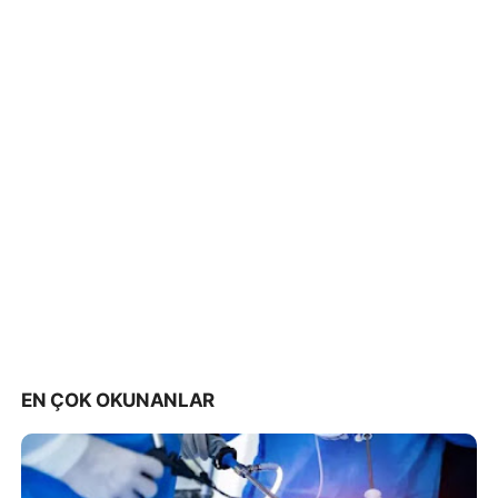
EN ÇOK OKUNANLAR