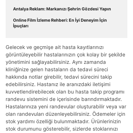
Antalya Reklam: Markanızı Şehrin Gözdesi Yapın
Online Film İzleme Rehberi: En İyi Deneyim İçin
İpuçları
Gelecek ve geçmişe ait hasta kayıtlarınızı
görüntüleyebilir hastalarınızın çok kolay bir şekilde
yönetimini sağlayabilirsiniz. Aynı zamanda
kliniğinize gelen hastaların da tedavi süreci
hakkında notlar girebilir, tedavi sürecini takip
edebilirsiniz. Hastanız ile aranızdaki iletişimi
kuvvetlendirebilecek olan bu hasta takip programı
randevu sistemini de içerisinde barındırmaktadır.
Hastalarınıza yeni randevular oluşturabilir veya var
olan randevuları düzenleyebilirsiniz. Ödemeler için
stok yardımı özelliği bulunmaktadır. Ürünlerinizin
stok durumunu gösterebilir, sizlerde stoklarınızı