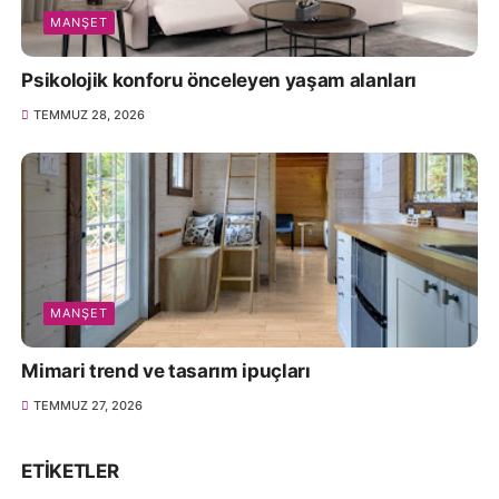
MANŞET
Psikolojik konforu önceleyen yaşam alanları
TEMMUZ 28, 2026
MANŞET
Mimari trend ve tasarım ipuçları
TEMMUZ 27, 2026
ETIKETLER