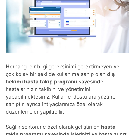
Herhangi bir bilgi gereksinimi gerektirmeyen ve
çok kolay bir şekilde kullanıma sahip olan
diş
hekimi hasta takip programı
sayesinde
hastalarınızın takibini ve yönetimini
yapabilmektesiniz. Kullanıcı dostu ara yüzüne
sahiptir, ayrıca ihtiyaçlarınıza özel olarak
düzenlemeler yapılabilir.
Sağlık sektörüne özel olarak geliştirilen
hasta
takip programı
sayesinde işlerinizi ve hastalarınızı