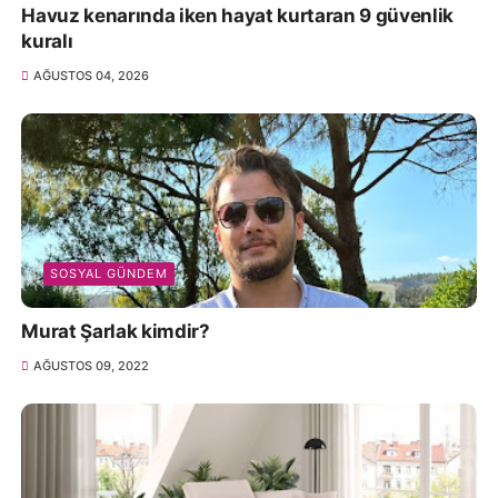
Havuz kenarında iken hayat kurtaran 9 güvenlik
kuralı
AĞUSTOS 04, 2026
SOSYAL GÜNDEM
Murat Şarlak kimdir?
AĞUSTOS 09, 2022