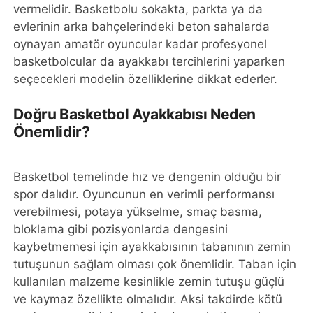
vermelidir. Basketbolu sokakta, parkta ya da
evlerinin arka bahçelerindeki beton sahalarda
oynayan amatör oyuncular kadar profesyonel
basketbolcular da ayakkabı tercihlerini yaparken
seçecekleri modelin özelliklerine dikkat ederler.
Doğru Basketbol Ayakkabısı Neden
Önemlidir?
Basketbol temelinde hız ve dengenin olduğu bir
spor dalıdır. Oyuncunun en verimli performansı
verebilmesi, potaya yükselme, smaç basma,
bloklama gibi pozisyonlarda dengesini
kaybetmemesi için ayakkabısının tabanının zemin
tutuşunun sağlam olması çok önemlidir. Taban için
kullanılan malzeme kesinlikle zemin tutuşu güçlü
ve kaymaz özellikte olmalıdır. Aksi takdirde kötü