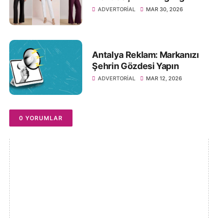
ADVERTORIAL
MAR 30, 2026
Antalya Reklam: Markanızı
Şehrin Gözdesi Yapın
ADVERTORIAL
MAR 12, 2026
0 YORUMLAR