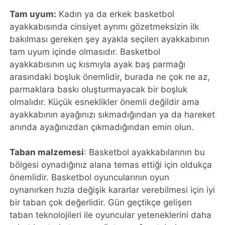
Tam uyum:
Kadın ya da erkek basketbol
ayakkabısında cinsiyet ayrımı gözetmeksizin ilk
bakılması gereken şey ayakla seçilen ayakkabının
tam uyum içinde olmasıdır. Basketbol
ayakkabısının uç kısmıyla ayak baş parmağı
arasındaki boşluk önemlidir, burada ne çok ne az,
parmaklara baskı oluşturmayacak bir boşluk
olmalıdır. Küçük esneklikler önemli değildir ama
ayakkabının ayağınızı sıkmadığından ya da hareket
anında ayağınızdan çıkmadığından emin olun.
Taban malzemesi
: Basketbol ayakkabılarının bu
bölgesi oynadığınız alana temas ettiği için oldukça
önemlidir. Basketbol oyuncularının oyun
oynanırken hızla değişik kararlar verebilmesi için iyi
bir taban çok değerlidir. Gün geçtikçe gelişen
taban teknolojileri ile oyuncular yeteneklerini daha