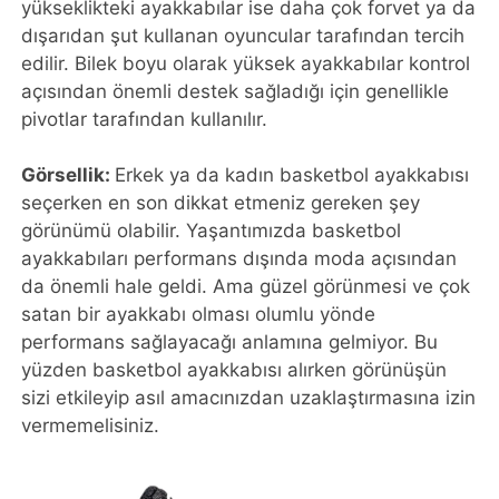
yükseklikteki ayakkabılar ise daha çok forvet ya da
dışarıdan şut kullanan oyuncular tarafından tercih
edilir. Bilek boyu olarak yüksek ayakkabılar kontrol
açısından önemli destek sağladığı için genellikle
pivotlar tarafından kullanılır.
Görsellik:
Erkek ya da kadın basketbol ayakkabısı
seçerken en son dikkat etmeniz gereken şey
görünümü olabilir. Yaşantımızda basketbol
ayakkabıları performans dışında moda açısından
da önemli hale geldi. Ama güzel görünmesi ve çok
satan bir ayakkabı olması olumlu yönde
performans sağlayacağı anlamına gelmiyor. Bu
yüzden basketbol ayakkabısı alırken görünüşün
sizi etkileyip asıl amacınızdan uzaklaştırmasına izin
vermemelisiniz.