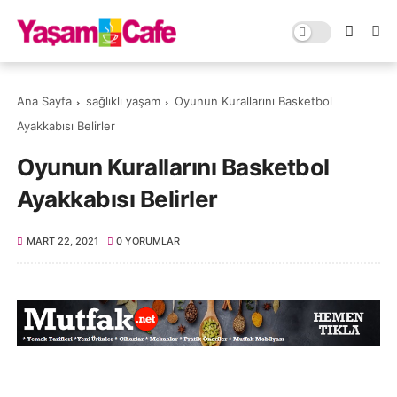
Ana Sayfa
sağlıklı yaşam
Oyunun Kurallarını Basketbol
Ayakkabısı Belirler
Oyunun Kurallarını Basketbol
Ayakkabısı Belirler
MART 22, 2021
0 YORUMLAR