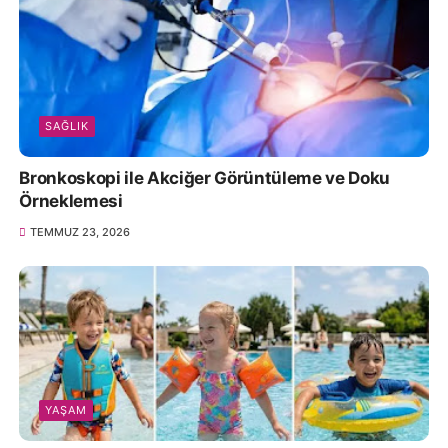
SAĞLIK
Bronkoskopi ile Akciğer Görüntüleme ve Doku
Örneklemesi
TEMMUZ 23, 2026
YAŞAM