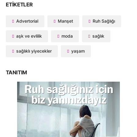
ETIKETLER
Advertorial
Manşet
Ruh Sağlığı
aşk ve evlilik
moda
sağlık
sağlıklı yiyecekler
yaşam
TANITIM