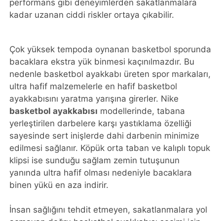
performans gibi deneyimlerden sakatlanmalara
kadar uzanan ciddi riskler ortaya çıkabilir.
Çok yüksek tempoda oynanan basketbol sporunda
bacaklara ekstra yük binmesi kaçınılmazdır. Bu
nedenle basketbol ayakkabı üreten spor markaları,
ultra hafif malzemelerle en hafif basketbol
ayakkabısını yaratma yarışına girerler. Nike
basketbol ayakkabısı
modellerinde, tabana
yerleştirilen darbelere karşı yastıklama özelliği
sayesinde sert inişlerde dahi darbenin minimize
edilmesi sağlanır. Köpük orta taban ve kalıplı topuk
klipsi ise sunduğu sağlam zemin tutuşunun
yanında ultra hafif olması nedeniyle bacaklara
binen yükü en aza indirir.
İnsan sağlığını tehdit etmeyen, sakatlanmalara yol