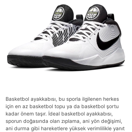
Basketbol ayakkabısı, bu sporla ilgilenen herkes
için en az basketbol topu ya da basketbol şortu
kadar önem taşır. İdeal basketbol ayakkabısı,
sporun doğasında olan zıplama, ani yön değişimi,
ani durma gibi hareketlere yüksek verimlilikle yanıt