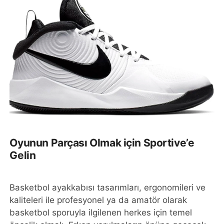
Oyunun Parçası Olmak için Sportive’e
Gelin
Basketbol ayakkabısı tasarımları, ergonomileri ve
kaliteleri ile profesyonel ya da amatör olarak
basketbol sporuyla ilgilenen herkes için temel