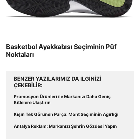
Basketbol Ayakkabısı Seçiminin Püf
Noktaları
BENZER YAZILARIMIZ DA ILGINIZI
ÇEKEBILIR
Promosyon Ürünleri ile Markanızı Daha Geniş
Kitlelere Ulaştırın
Kışın Tek Görünen Parça: Mont Seçiminin Ağırlığı
Antalya Reklam: Markanızı Şehrin Gözdesi Yapın