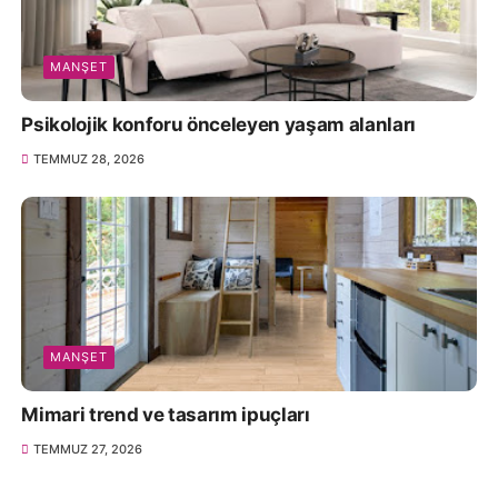
MANŞET
Psikolojik konforu önceleyen yaşam alanları
TEMMUZ 28, 2026
MANŞET
Mimari trend ve tasarım ipuçları
TEMMUZ 27, 2026