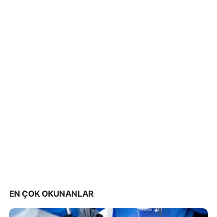
EN ÇOK OKUNANLAR