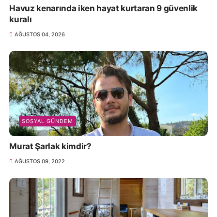
Havuz kenarında iken hayat kurtaran 9 güvenlik
kuralı
AĞUSTOS 04, 2026
SOSYAL GÜNDEM
Murat Şarlak kimdir?
AĞUSTOS 09, 2022