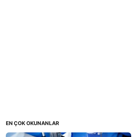
EN ÇOK OKUNANLAR