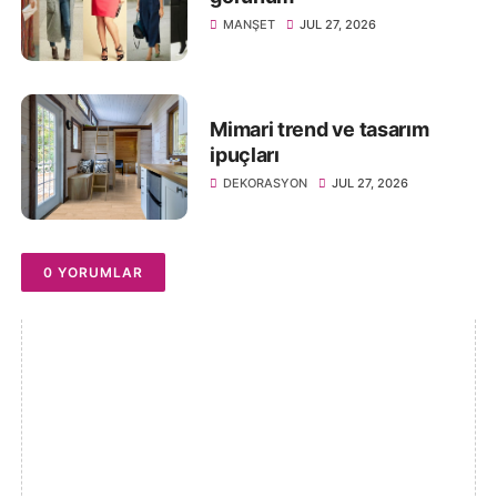
MANŞET
JUL 27, 2026
Mimari trend ve tasarım
ipuçları
DEKORASYON
JUL 27, 2026
0 YORUMLAR