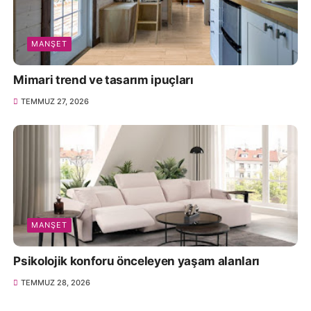
MANŞET
Mimari trend ve tasarım ipuçları
TEMMUZ 27, 2026
MANŞET
Psikolojik konforu önceleyen yaşam alanları
TEMMUZ 28, 2026