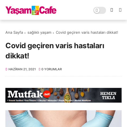
Ana Sayfa
sağlıklı yaşam
Covid geçiren varis hastaları dikkat!
Covid geçiren varis hastaları
dikkat!
HAZIRAN 21, 2021
0 YORUMLAR