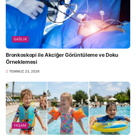
SAĞLIK
Bronkoskopi ile Akciğer Görüntüleme ve Doku
Örneklemesi
TEMMUZ 23, 2026
YAŞAM