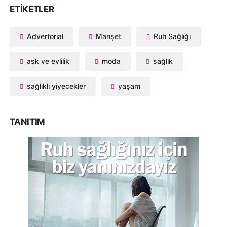
ETIKETLER
Advertorial
Manşet
Ruh Sağlığı
aşk ve evlilik
moda
sağlık
sağlıklı yiyecekler
yaşam
TANITIM