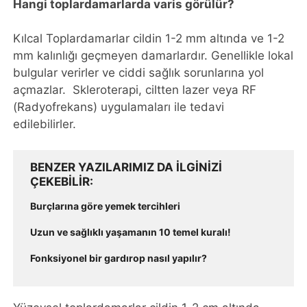
Hangi toplardamarlarda varis görülür?
Kılcal Toplardamarlar cildin 1-2 mm altında ve 1-2
mm kalınlığı geçmeyen damarlardır. Genellikle lokal
bulgular verirler ve ciddi sağlık sorunlarına yol
açmazlar. Skleroterapi, ciltten lazer veya RF
(Radyofrekans) uygulamaları ile tedavi
edilebilirler.
BENZER YAZILARIMIZ DA ILGINIZI
ÇEKEBILIR
Burçlarına göre yemek tercihleri
Uzun ve sağlıklı yaşamanın 10 temel kuralı!
Fonksiyonel bir gardırop nasıl yapılır?