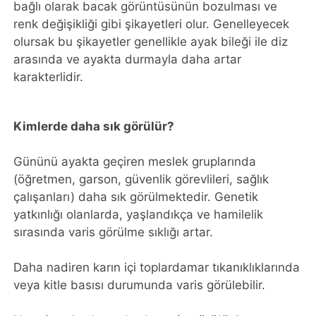
bağlı olarak bacak görüntüsünün bozulması ve
renk değişikliği gibi şikayetleri olur. Genelleyecek
olursak bu şikayetler genellikle ayak bileği ile diz
arasında ve ayakta durmayla daha artar
karakterlidir.
Kimlerde daha sık görülür?
Gününü ayakta geçiren meslek gruplarında
(öğretmen, garson, güvenlik görevlileri, sağlık
çalışanları) daha sık görülmektedir. Genetik
yatkınlığı olanlarda, yaşlandıkça ve hamilelik
sırasında varis görülme sıklığı artar.
Daha nadiren karın içi toplardamar tıkanıklıklarında
veya kitle basısı durumunda varis görülebilir.