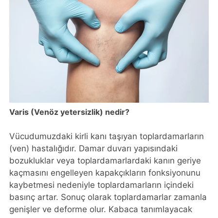
Varis (Venöz yetersizlik) nedir?
Vücudumuzdaki kirli kanı taşıyan toplardamarların
(ven) hastalığıdır. Damar duvarı yapısındaki
bozukluklar veya toplardamarlardaki kanın geriye
kaçmasını engelleyen kapakçıkların fonksiyonunu
kaybetmesi nedeniyle toplardamarların içindeki
basınç artar. Sonuç olarak toplardamarlar zamanla
genişler ve deforme olur. Kabaca tanımlayacak