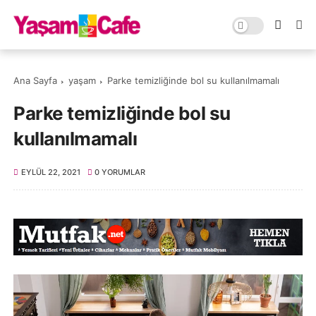
Ana Sayfa
yaşam
Parke temizliğinde bol su kullanılmamalı
Parke temizliğinde bol su
kullanılmamalı
EYLÜL 22, 2021
0 YORUMLAR