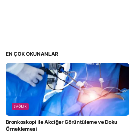
EN ÇOK OKUNANLAR
SAĞLIK
Bronkoskopi ile Akciğer Görüntüleme ve Doku
Örneklemesi