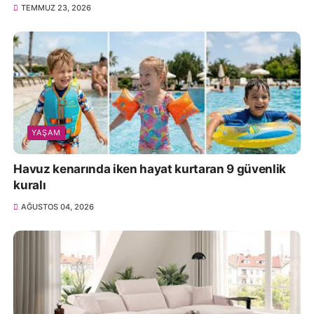
TEMMUZ 23, 2026
YAŞAM
Havuz kenarında iken hayat kurtaran 9 güvenlik
kuralı
AĞUSTOS 04, 2026