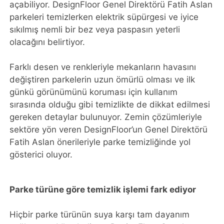
açabiliyor. DesignFloor Genel Direktörü Fatih Aslan
parkeleri temizlerken elektrik süpürgesi ve iyice
sıkılmış nemli bir bez veya paspasın yeterli
olacağını belirtiyor.
Farklı desen ve renkleriyle mekanların havasını
değiştiren parkelerin uzun ömürlü olması ve ilk
günkü görünümünü koruması için kullanım
sırasında olduğu gibi temizlikte de dikkat edilmesi
gereken detaylar bulunuyor. Zemin çözümleriyle
sektöre yön veren DesignFloor’un Genel Direktörü
Fatih Aslan önerileriyle parke temizliğinde yol
gösterici oluyor.
Parke türüne göre temizlik işlemi fark ediyor
Hiçbir parke türünün suya karşı tam dayanım