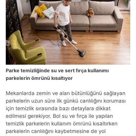
Parke temizliğinde su ve sert fırça kullanımı
parkelerin ömrünü kısaltıyor
Mekanlarda zemin ve alan bütünlüğünü sağlayan
parkelerin uzun süre ilk günkü canlılığını koruması
için temizlik sırasında bazı detaylara dikkat
edilmesi gerekiyor. Bol su ve fırça ile yapılan
temizlik parkelerin kullanım ömrünü kısaltırken
parkelerin canlılığını kaybetmesine de yol