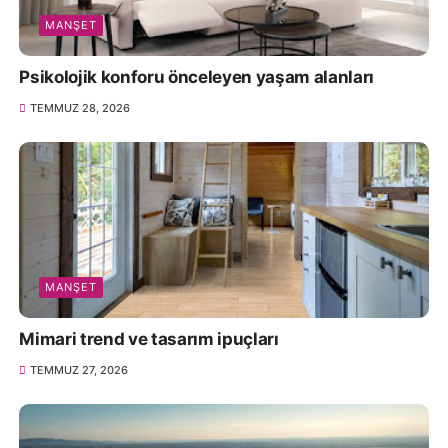
MANŞET
Psikolojik konforu önceleyen yaşam alanları
TEMMUZ 28, 2026
MANŞET
Mimari trend ve tasarım ipuçları
TEMMUZ 27, 2026