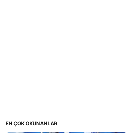
EN ÇOK OKUNANLAR