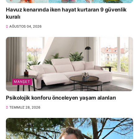
Havuz kenarında iken hayat kurtaran 9 güvenlik
kuralı
AĞUSTOS 04, 2026
MANŞET
Psikolojik konforu önceleyen yaşam alanları
TEMMUZ 28, 2026