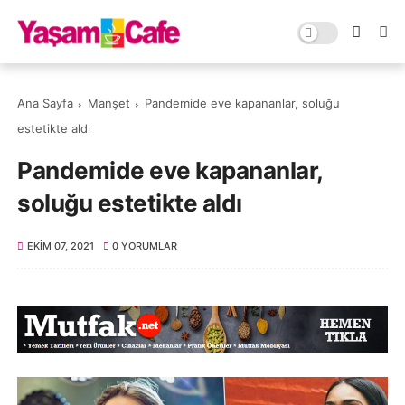
Ana Sayfa
Manşet
Pandemide eve kapananlar, soluğu
estetikte aldı
Pandemide eve kapananlar,
soluğu estetikte aldı
EKIM 07, 2021
0 YORUMLAR