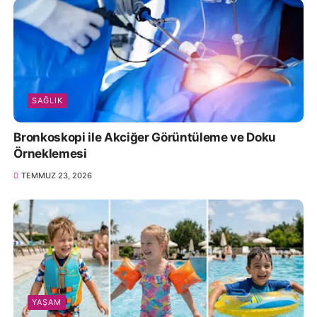
SAĞLIK
Bronkoskopi ile Akciğer Görüntüleme ve Doku
Örneklemesi
TEMMUZ 23, 2026
YAŞAM