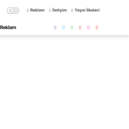
Reklam
İletişim
Yayın İlkeleri
Reklam