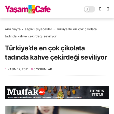
Ana Sayfa
sağlıklı yiyecekler
Türkiye’de en çok çikolata
tadında kahve çekirdeği seviliyor
Türkiye’de en çok çikolata
tadında kahve çekirdeği seviliyor
KASIM 12, 2021
0 YORUMLAR