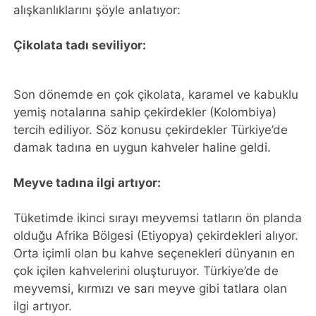
alışkanlıklarını şöyle anlatıyor:
Çikolata tadı seviliyor:
Son dönemde en çok çikolata, karamel ve kabuklu
yemiş notalarına sahip çekirdekler (Kolombiya)
tercih ediliyor. Söz konusu çekirdekler Türkiye’de
damak tadına en uygun kahveler haline geldi.
Meyve tadına ilgi artıyor:
Tüketimde ikinci sırayı meyvemsi tatların ön planda
olduğu Afrika Bölgesi (Etiyopya) çekirdekleri alıyor.
Orta içimli olan bu kahve seçenekleri dünyanın en
çok içilen kahvelerini oluşturuyor. Türkiye’de de
meyvemsi, kırmızı ve sarı meyve gibi tatlara olan
ilgi artıyor.