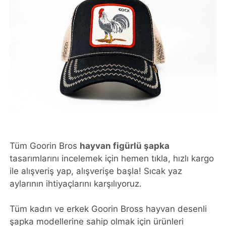
Tüm Goorin Bros
hayvan figürlü şapka
tasarımlarını incelemek için hemen tıkla, hızlı kargo
ile alışveriş yap, alışverişe başla! Sıcak yaz
aylarının ihtiyaçlarını karşılıyoruz.
Tüm kadın ve erkek Goorin Bross hayvan desenli
şapka modellerine sahip olmak için ürünleri