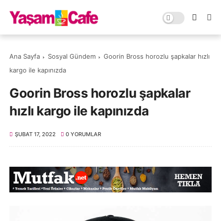
Ana Sayfa
Sosyal Gündem
Goorin Bross horozlu şapkalar hızlı
kargo ile kapınızda
Goorin Bross horozlu şapkalar
hızlı kargo ile kapınızda
ŞUBAT 17, 2022
0 YORUMLAR