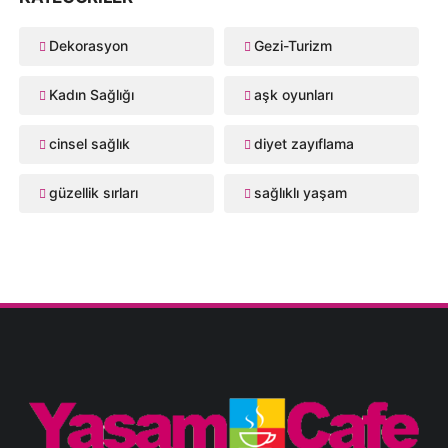
Dekorasyon
Gezi-Turizm
Kadın Sağlığı
aşk oyunları
cinsel sağlık
diyet zayıflama
güzellik sırları
sağlıklı yaşam