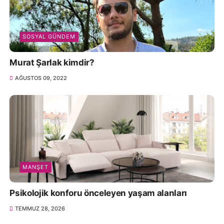
SOSYAL GÜNDEM
Murat Şarlak kimdir?
AĞUSTOS 09, 2022
MANŞET
Psikolojik konforu önceleyen yaşam alanları
TEMMUZ 28, 2026