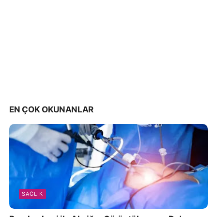
EN ÇOK OKUNANLAR
SAĞLIK