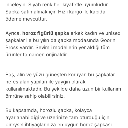
inceleyin. Siyah renk her kıyafetle uyumludur.
Şapka satın almak için Hızlı kargo ile kapıda
ödeme mevcuttur.
Ayrıca,
horoz figürlü şapka
erkek kadın ve unisex
şapkalar ile bu yılın da şapka modasında Goorin
Bross vardır. Sevimli modellerin yer aldığı tüm
ürünler tamamen orijinaldir.
Baş, alın ve yüzü güneşten koruyan bu şapkalar
nefes alan yapıları ile yaygın olarak
kullanılmaktadır. Bu şekilde daha uzun bir kullanım
ömrüne sahip olabilirsiniz.
Bu kapsamda, horozlu şapka, kolayca
ayarlanabildiği ve üzerinize tam oturduğu için
bireysel ihtiyaçlarınıza en uygun horoz şapkası