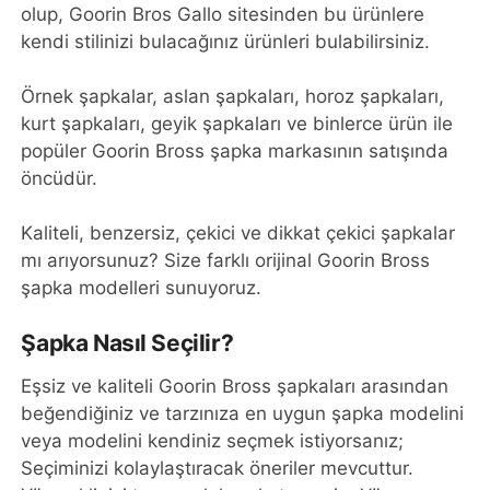
olup, Goorin Bros Gallo sitesinden bu ürünlere
kendi stilinizi bulacağınız ürünleri bulabilirsiniz.
Örnek şapkalar, aslan şapkaları, horoz şapkaları,
kurt şapkaları, geyik şapkaları ve binlerce ürün ile
popüler Goorin Bross şapka markasının satışında
öncüdür.
Kaliteli, benzersiz, çekici ve dikkat çekici şapkalar
mı arıyorsunuz? Size farklı orijinal Goorin Bross
şapka modelleri sunuyoruz.
Şapka Nasıl Seçilir?
Eşsiz ve kaliteli Goorin Bross şapkaları arasından
beğendiğiniz ve tarzınıza en uygun şapka modelini
veya modelini kendiniz seçmek istiyorsanız;
Seçiminizi kolaylaştıracak öneriler mevcuttur.