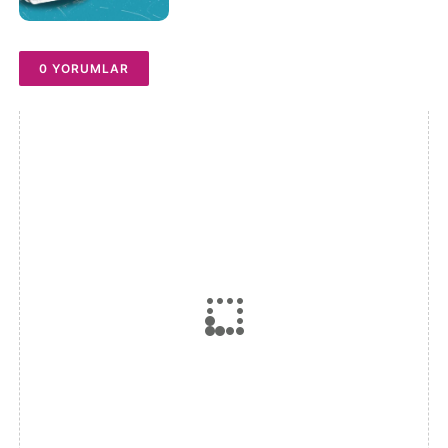
0 YORUMLAR