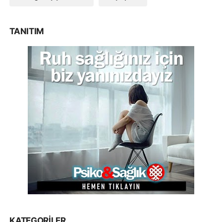
TANITIM
KATEGORILER