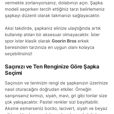
vermekte zorlanıyorsanız, dolabınızı açın. Şapka
modeli seçerken tercih ettiğiniz tarzı belirlemeniz
şapkayı düzenli olarak takmanızı sağlayacaktır.
Aksi takdirde, şapkanız elinize ulaştığında artık
kullanılıp atılan bir aksesuar olmayacaktır. İster
spor ister klasik olarak
Goorin Bros
erkek
beresinden tarzınıza en uygun olanı kolayca
seçebilirsiniz!
Saçınızı ve Ten Renginize Göre Şapka
Seçimi
Saçınızın ve teninizin rengi de şapkanızın üzerinize
nasıl oturacağını doğrudan etkiler. Örneğin
sarışınsanız kırmızı, siyah, mavi, gri gibi tonlar size
çok yakışacaktır. Pastel renkler sizi bayıltabilir.
Aksine esmerseniz bordo, lacivert, siyah ve beyaz