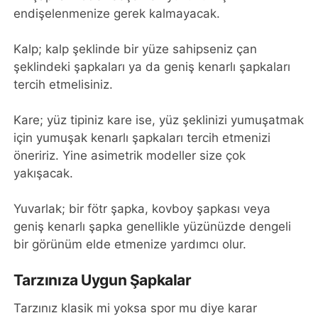
endişelenmenize gerek kalmayacak.
Kalp; kalp şeklinde bir yüze sahipseniz çan
şeklindeki şapkaları ya da geniş kenarlı şapkaları
tercih etmelisiniz.
Kare; yüz tipiniz kare ise, yüz şeklinizi yumuşatmak
için yumuşak kenarlı şapkaları tercih etmenizi
öneririz. Yine asimetrik modeller size çok
yakışacak.
Yuvarlak; bir fötr şapka, kovboy şapkası veya
geniş kenarlı şapka genellikle yüzünüzde dengeli
bir görünüm elde etmenize yardımcı olur.
Tarzınıza Uygun Şapkalar
Tarzınız klasik mi yoksa spor mu diye karar