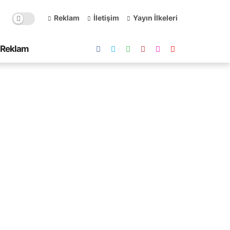
Reklam
İletişim
Yayın İlkeleri
Reklam