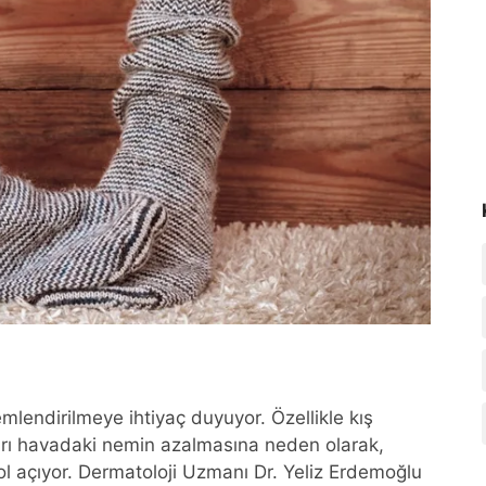
endirilmeye ihtiyaç duyuyor. Özellikle kış
kları havadaki nemin azalmasına neden olarak,
l açıyor. Dermatoloji Uzmanı Dr. Yeliz Erdemoğlu