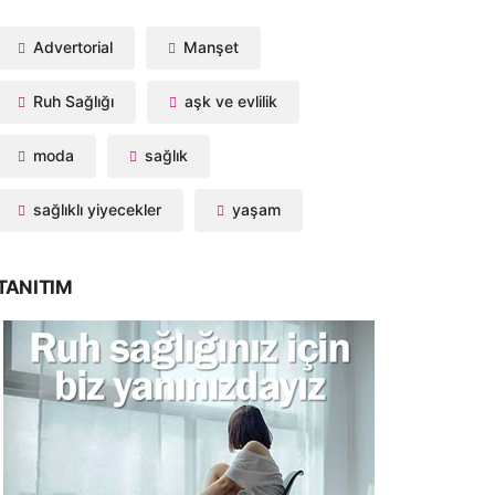
Advertorial
Manşet
Ruh Sağlığı
aşk ve evlilik
moda
sağlık
sağlıklı yiyecekler
yaşam
TANITIM