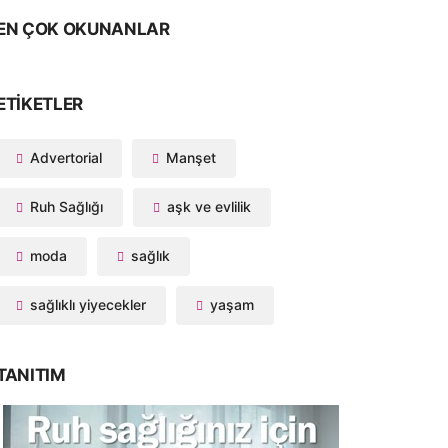
EN ÇOK OKUNANLAR
ETIKETLER
Advertorial
Manşet
Ruh Sağlığı
aşk ve evlilik
moda
sağlık
sağlıklı yiyecekler
yaşam
TANITIM