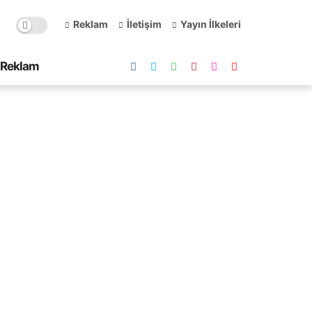
Reklam
İletişim
Yayın İlkeleri
Reklam