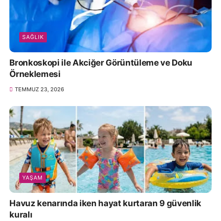
SAĞLIK
Bronkoskopi ile Akciğer Görüntüleme ve Doku
Örneklemesi
TEMMUZ 23, 2026
YAŞAM
Havuz kenarında iken hayat kurtaran 9 güvenlik
kuralı