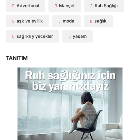
Advertorial
Manşet
Ruh Sağlığı
aşk ve evlilik
moda
sağlık
sağlıklı yiyecekler
yaşam
TANITIM