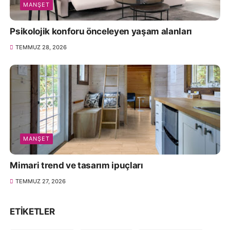
MANŞET
Psikolojik konforu önceleyen yaşam alanları
TEMMUZ 28, 2026
MANŞET
Mimari trend ve tasarım ipuçları
TEMMUZ 27, 2026
ETIKETLER