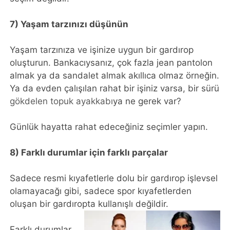
7) Yaşam tarzınızı düşünün
Yaşam tarzınıza ve işinize uygun bir gardırop
oluşturun. Bankacıysanız, çok fazla jean pantolon
almak ya da sandalet almak akıllıca olmaz örneğin.
Ya da evden çalışılan rahat bir işiniz varsa, bir sürü
gökdelen topuk ayakkabı
ya ne gerek var?
Günlük hayatta rahat edeceğiniz seçimler yapın.
8) Farklı durumlar için farklı parçalar
Sadece resmi kıyafetlerle dolu bir gardırop işlevsel
olamayacağı gibi, sadece spor kıyafetlerden
oluşan bir gardıropta kullanışlı değildir.
Farklı durumlar