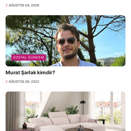
AĞUSTOS 04, 2026
SOSYAL GÜNDEM
Murat Şarlak kimdir?
AĞUSTOS 09, 2022