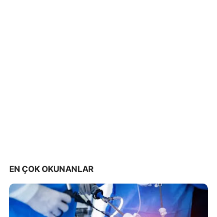
EN ÇOK OKUNANLAR