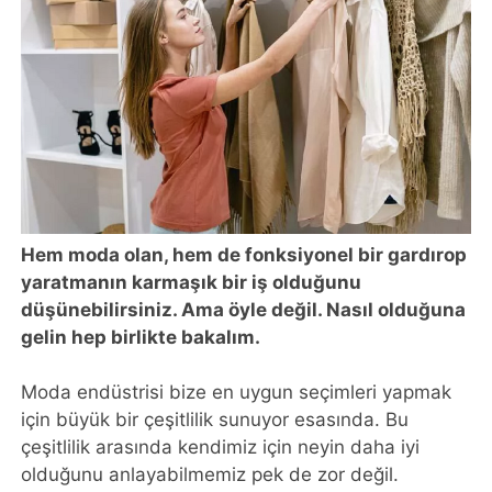
Hem moda olan, hem de fonksiyonel bir gardırop
yaratmanın karmaşık bir iş olduğunu
düşünebilirsiniz. Ama öyle değil. Nasıl olduğuna
gelin hep birlikte bakalım.
Moda endüstrisi bize en uygun seçimleri yapmak
için büyük bir çeşitlilik sunuyor esasında. Bu
çeşitlilik arasında kendimiz için neyin daha iyi
olduğunu anlayabilmemiz pek de zor değil.