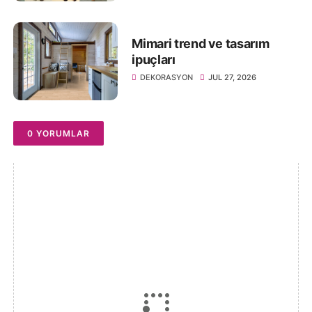
Mimari trend ve tasarım
ipuçları
DEKORASYON
JUL 27, 2026
0 YORUMLAR