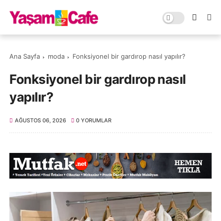
Ana Sayfa
moda
Fonksiyonel bir gardırop nasıl yapılır?
Fonksiyonel bir gardırop nasıl
yapılır?
AĞUSTOS 06, 2026
0 YORUMLAR