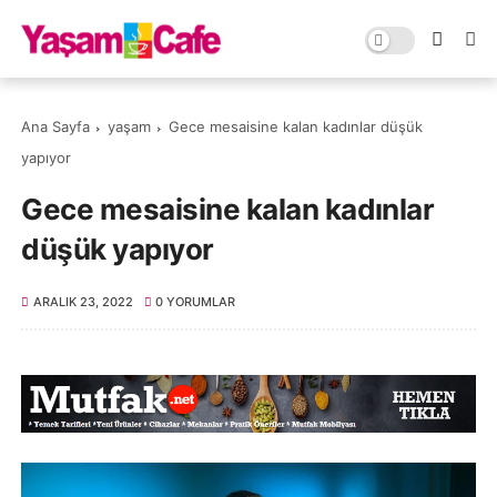
Ana Sayfa
yaşam
Gece mesaisine kalan kadınlar düşük
yapıyor
Gece mesaisine kalan kadınlar
düşük yapıyor
ARALIK 23, 2022
0 YORUMLAR