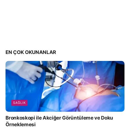
EN ÇOK OKUNANLAR
SAĞLIK
Bronkoskopi ile Akciğer Görüntüleme ve Doku
Örneklemesi