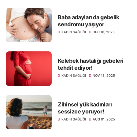
Baba adayları da gebelik
sendromu yaşıyor
KADIN SAĞLIĞI
DEC 18, 2025
Kelebek hastalığı gebeleri
tehdit ediyor!
KADIN SAĞLIĞI
NOV 18, 2025
Zihinsel yük kadınları
sessizce yoruyor!
KADIN SAĞLIĞI
AUG 01, 2025