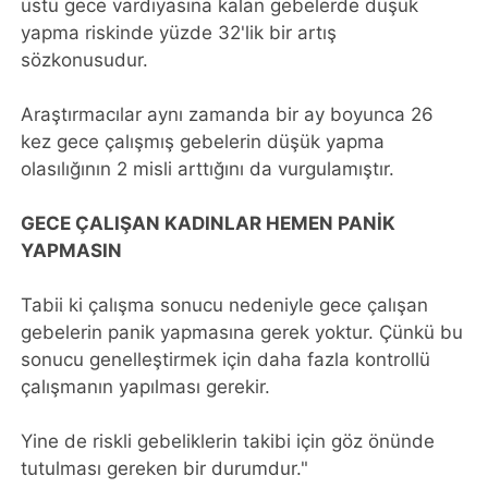
üstü gece vardiyasına kalan gebelerde düşük
yapma riskinde yüzde 32'lik bir artış
sözkonusudur.
Araştırmacılar aynı zamanda bir ay boyunca 26
kez gece çalışmış gebelerin düşük yapma
olasılığının 2 misli arttığını da vurgulamıştır.
GECE ÇALIŞAN KADINLAR HEMEN PANİK
YAPMASIN
Tabii ki çalışma sonucu nedeniyle gece çalışan
gebelerin panik yapmasına gerek yoktur. Çünkü bu
sonucu genelleştirmek için daha fazla kontrollü
çalışmanın yapılması gerekir.
Yine de riskli gebeliklerin takibi için göz önünde
tutulması gereken bir durumdur."