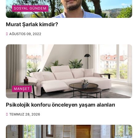
SOSYAL GÜNDEM
Murat Şarlak kimdir?
AĞUSTOS 09, 2022
MANŞET
Psikolojik konforu önceleyen yaşam alanları
TEMMUZ 28, 2026