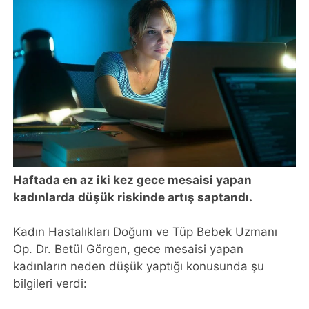
Haftada en az iki kez gece mesaisi yapan
kadınlarda düşük riskinde artış saptandı.
Kadın Hastalıkları Doğum ve Tüp Bebek Uzmanı
Op. Dr. Betül Görgen, gece mesaisi yapan
kadınların neden düşük yaptığı konusunda şu
bilgileri verdi: