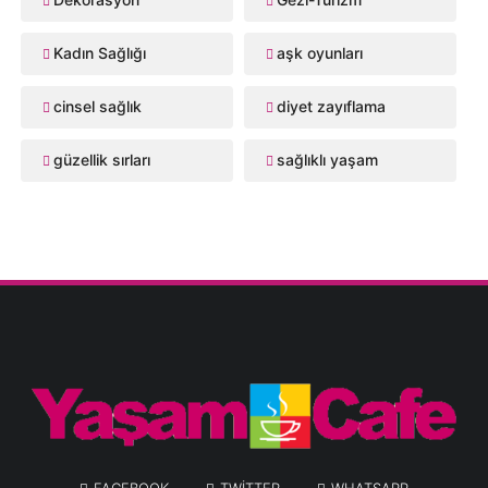
Kadın Sağlığı
aşk oyunları
cinsel sağlık
diyet zayıflama
güzellik sırları
sağlıklı yaşam