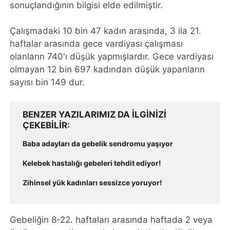
sonuçlandığının bilgisi elde edilmiştir.
Çalışmadaki 10 bin 47 kadın arasında, 3 ila 21.
haftalar arasında gece vardiyası çalışması
olanların 740'ı düşük yapmışlardır. Gece vardiyası
olmayan 12 bin 697 kadından düşük yapanların
sayısı bin 149 dur.
BENZER YAZILARIMIZ DA ILGINIZI
ÇEKEBILIR
Baba adayları da gebelik sendromu yaşıyor
Kelebek hastalığı gebeleri tehdit ediyor!
Zihinsel yük kadınları sessizce yoruyor!
Gebeliğin 8-22. haftaları arasında haftada 2 veya