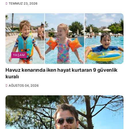
TEMMUZ 23, 2026
YAŞAM
Havuz kenarında iken hayat kurtaran 9 güvenlik
kuralı
AĞUSTOS 04, 2026