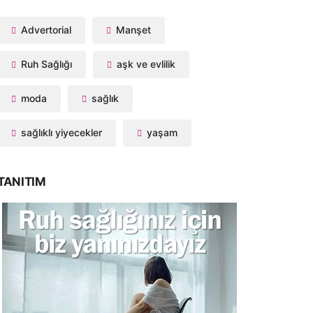
Advertorial
Manşet
Ruh Sağlığı
aşk ve evlilik
moda
sağlık
sağlıklı yiyecekler
yaşam
TANITIM