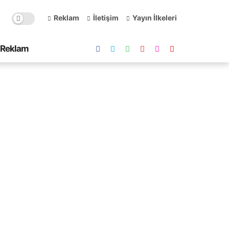
Reklam
İletişim
Yayın İlkeleri
Reklam