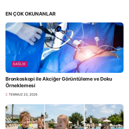
EN ÇOK OKUNANLAR
SAĞLIK
Bronkoskopi ile Akciğer Görüntüleme ve Doku
Örneklemesi
TEMMUZ 23, 2026