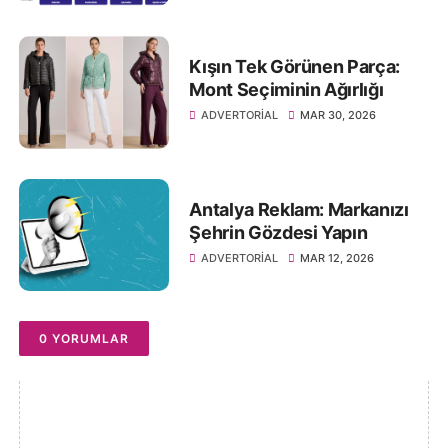
Kışın Tek Görünen Parça:
Mont Seçiminin Ağırlığı
ADVERTORIAL
MAR 30, 2026
Antalya Reklam: Markanızı
Şehrin Gözdesi Yapın
ADVERTORIAL
MAR 12, 2026
0 YORUMLAR