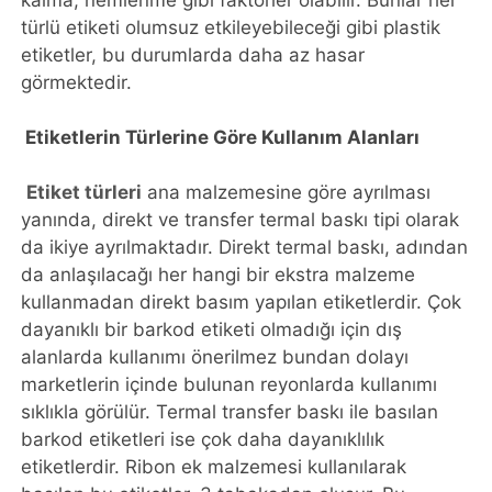
türlü etiketi olumsuz etkileyebileceği gibi plastik
etiketler, bu durumlarda daha az hasar
görmektedir.
Etiketlerin Türlerine Göre Kullanım Alanları
Etiket türleri
ana malzemesine göre ayrılması
yanında, direkt ve transfer termal baskı tipi olarak
da ikiye ayrılmaktadır. Direkt termal baskı, adından
da anlaşılacağı her hangi bir ekstra malzeme
kullanmadan direkt basım yapılan etiketlerdir. Çok
dayanıklı bir barkod etiketi olmadığı için dış
alanlarda kullanımı önerilmez bundan dolayı
marketlerin içinde bulunan reyonlarda kullanımı
sıklıkla görülür. Termal transfer baskı ile basılan
barkod etiketleri ise çok daha dayanıklılık
etiketlerdir. Ribon ek malzemesi kullanılarak