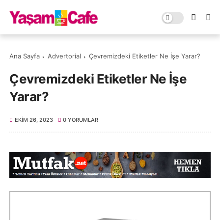
Ana Sayfa
Advertorial
Çevremizdeki Etiketler Ne İşe Yarar?
Çevremizdeki Etiketler Ne İşe
Yarar?
EKIM 26, 2023
0 YORUMLAR