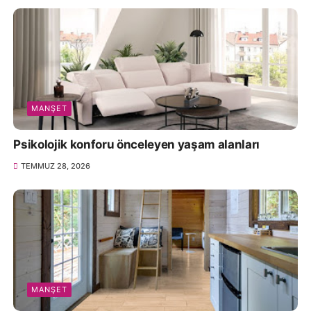
MANŞET
Psikolojik konforu önceleyen yaşam alanları
TEMMUZ 28, 2026
MANŞET