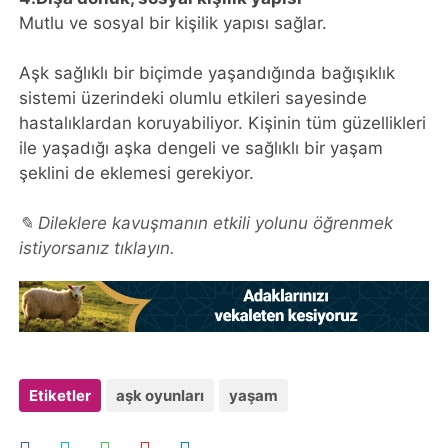
Mutlu ve sosyal bir kişilik yapısı sağlar.
Aşk sağlıklı bir biçimde yaşandığında bağışıklık
sistemi üzerindeki olumlu etkileri sayesinde
hastalıklardan koruyabiliyor. Kişinin tüm güzellikleri
ile yaşadığı aşka dengeli ve sağlıklı bir yaşam
şeklini de eklemesi gerekiyor.
✎ Dileklere kavuşmanın etkili yolunu öğrenmek
istiyorsanız tıklayın.
Etiketler
aşk oyunları
yaşam