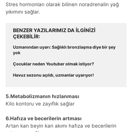
Stres hormonları olarak bilinen noradrenalin yağ
yıkımını sağlar.
BENZER YAZILARIMIZ DA ILGINIZI
ÇEKEBILIR
Uzmanından uyarı: Sağlıklı bronzlaşma diye bir şey
yok
Çocuklar neden Youtuber olmak istiyor?
Havuz sezonu açıldı, uzmanlar uyarıyor!
5.Metabolizmanın hızlanması
Kilo kontoru ve zayıflık sağlar
6.Hafıza ve becerilerin artması
Artan kan beyin kan akımı hafıza ve becerilerin