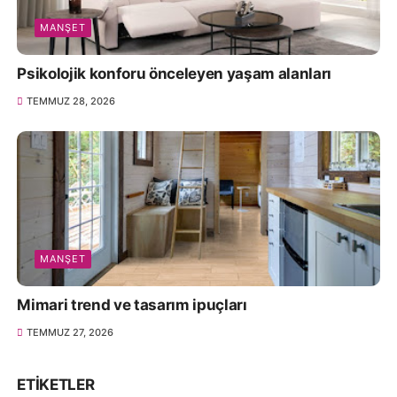
MANŞET
Psikolojik konforu önceleyen yaşam alanları
TEMMUZ 28, 2026
MANŞET
Mimari trend ve tasarım ipuçları
TEMMUZ 27, 2026
ETIKETLER