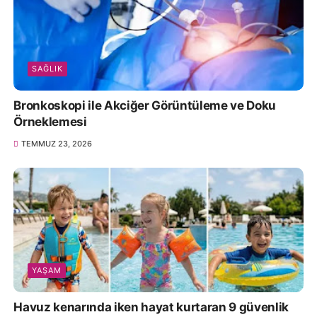
SAĞLIK
Bronkoskopi ile Akciğer Görüntüleme ve Doku
Örneklemesi
TEMMUZ 23, 2026
YAŞAM
Havuz kenarında iken hayat kurtaran 9 güvenlik