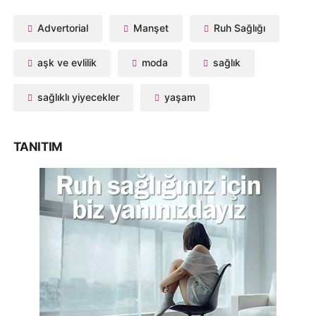
Advertorial
Manşet
Ruh Sağlığı
aşk ve evlilik
moda
sağlık
sağlıklı yiyecekler
yaşam
TANITIM