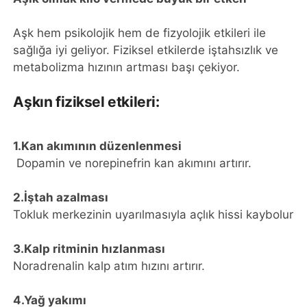
Aşk hem psikolojik hem de fizyolojik etkileri ile
sağlığa iyi geliyor. Fiziksel etkilerde iştahsızlık ve
metabolizma hızının artması başı çekiyor.
Aşkın fiziksel etkileri:
1.Kan akımının düzenlenmesi
Dopamin ve norepinefrin kan akımını artırır.
2.İştah azalması
Tokluk merkezinin uyarılmasıyla açlık hissi kaybolur
3.Kalp ritminin hızlanması
Noradrenalin kalp atım hızını artırır.
4.Yağ yakımı