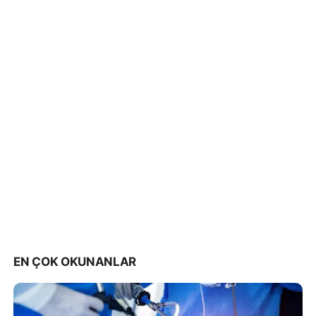
EN ÇOK OKUNANLAR