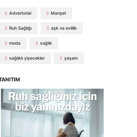
Advertorial
Manşet
Ruh Sağlığı
aşk ve evlilik
moda
sağlık
sağlıklı yiyecekler
yaşam
TANITIM