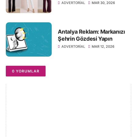
ADVERTORIAL
MAR 30, 2026
Antalya Reklam: Markanızı
Şehrin Gözdesi Yapın
ADVERTORIAL
MAR 12, 2026
0 YORUMLAR