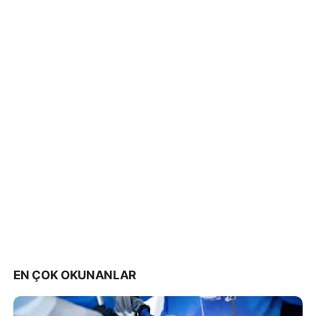
EN ÇOK OKUNANLAR