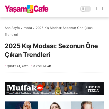
Ana Sayfa
moda
2025 Kış Modası: Sezonun Öne Çıkan
Trendleri
2025 Kış Modası: Sezonun Öne
Çıkan Trendleri
ŞUBAT 24, 2025
0 YORUMLAR