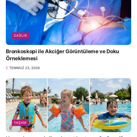
SAĞLIK
Bronkoskopi ile Akciğer Görüntüleme ve Doku
Örneklemesi
TEMMUZ 23, 2026
YAŞAM