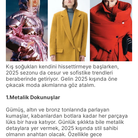
Kış soğukları kendini hissettirmeye başlarken,
2025 sezonu da cesur ve sofistike trendleri
beraberinde getiriyor. Gelin 2025 kışında öne
çıkacak moda akımlarına göz atalım.
1.Metalik Dokunuşlar
Gümüş, altın ve bronz tonlarında parlayan
kumaşlar, kabanlardan botlara kadar her parçaya
lüks bir hava katıyor. Günlük şıklıkta bile metalik
detaylara yer vermek, 2025 kışında stil sahibi
olmanın anahtarı olacak. Özellikle gece