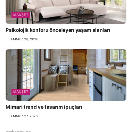
MANŞET
Psikolojik konforu önceleyen yaşam alanları
TEMMUZ 28, 2026
MANŞET
Mimari trend ve tasarım ipuçları
TEMMUZ 27, 2026