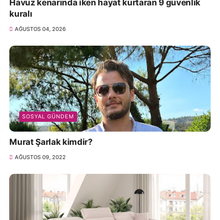
Havuz kenarında iken hayat kurtaran 9 güvenlik
kuralı
AĞUSTOS 04, 2026
SOSYAL GÜNDEM
Murat Şarlak kimdir?
AĞUSTOS 09, 2022