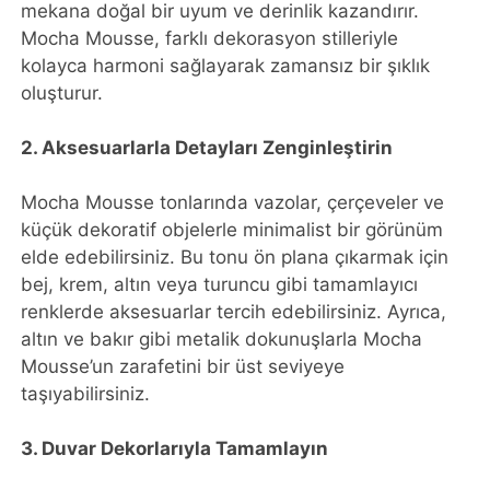
mekana doğal bir uyum ve derinlik kazandırır.
Mocha Mousse, farklı dekorasyon stilleriyle
kolayca harmoni sağlayarak zamansız bir şıklık
oluşturur.
2. Aksesuarlarla Detayları Zenginleştirin
Mocha Mousse tonlarında vazolar, çerçeveler ve
küçük dekoratif objelerle minimalist bir görünüm
elde edebilirsiniz. Bu tonu ön plana çıkarmak için
bej, krem, altın veya turuncu gibi tamamlayıcı
renklerde aksesuarlar tercih edebilirsiniz. Ayrıca,
altın ve bakır gibi metalik dokunuşlarla Mocha
Mousse’un zarafetini bir üst seviyeye
taşıyabilirsiniz.
3. Duvar Dekorlarıyla Tamamlayın