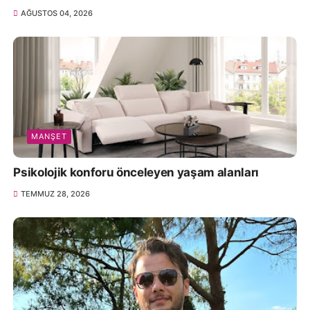
AĞUSTOS 04, 2026
MANŞET
Psikolojik konforu önceleyen yaşam alanları
TEMMUZ 28, 2026