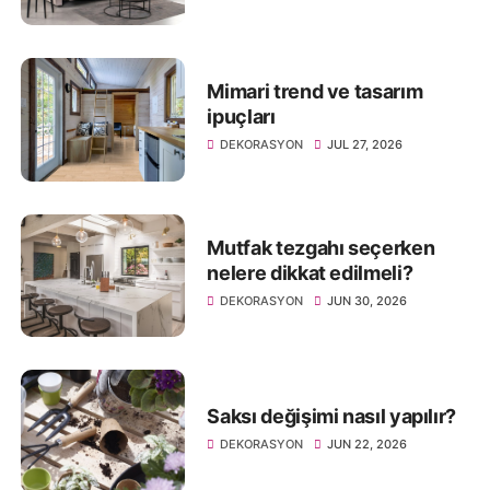
Mimari trend ve tasarım
ipuçları
DEKORASYON
JUL 27, 2026
Mutfak tezgahı seçerken
nelere dikkat edilmeli?
DEKORASYON
JUN 30, 2026
Saksı değişimi nasıl yapılır?
DEKORASYON
JUN 22, 2026