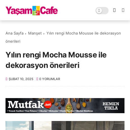
Ana Sayfa
Manşet
Yılın rengi Mocha Mousse ile dekorasyon
önerileri
Yılın rengi Mocha Mousse ile
dekorasyon önerileri
ŞUBAT 10, 2025
0 YORUMLAR