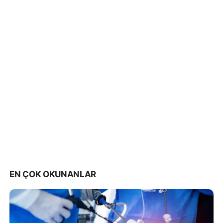
EN ÇOK OKUNANLAR