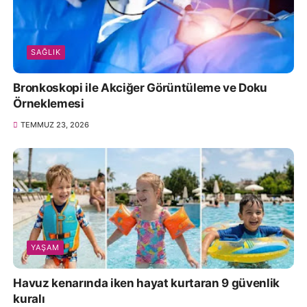
SAĞLIK
Bronkoskopi ile Akciğer Görüntüleme ve Doku
Örneklemesi
TEMMUZ 23, 2026
YAŞAM
Havuz kenarında iken hayat kurtaran 9 güvenlik
kuralı