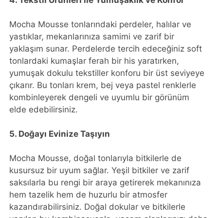
Mocha Mousse tonlarındaki perdeler, halılar ve
yastıklar, mekanlarınıza samimi ve zarif bir
yaklaşım sunar. Perdelerde tercih edeceğiniz soft
tonlardaki kumaşlar ferah bir his yaratırken,
yumuşak dokulu tekstiller konforu bir üst seviyeye
çıkarır. Bu tonları krem, bej veya pastel renklerle
kombinleyerek dengeli ve uyumlu bir görünüm
elde edebilirsiniz.
5. Doğayı Evinize Taşıyın
Mocha Mousse, doğal tonlarıyla bitkilerle de
kusursuz bir uyum sağlar. Yeşil bitkiler ve zarif
saksılarla bu rengi bir araya getirerek mekanınıza
hem tazelik hem de huzurlu bir atmosfer
kazandırabilirsiniz. Doğal dokular ve bitkilerle