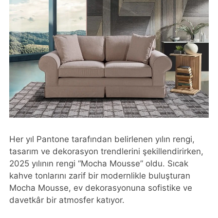
Her yıl Pantone tarafından belirlenen yılın rengi,
tasarım ve dekorasyon trendlerini şekillendirirken,
2025 yılının rengi “Mocha Mousse” oldu. Sıcak
kahve tonlarını zarif bir modernlikle buluşturan
Mocha Mousse, ev dekorasyonuna sofistike ve
davetkâr bir atmosfer katıyor.