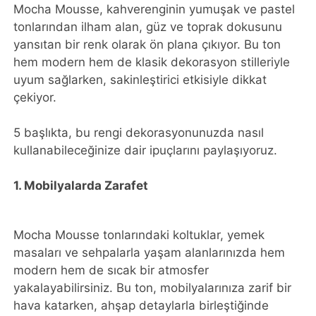
Mocha Mousse, kahverenginin yumuşak ve pastel
tonlarından ilham alan, güz ve toprak dokusunu
yansıtan bir renk olarak ön plana çıkıyor. Bu ton
hem modern hem de klasik dekorasyon stilleriyle
uyum sağlarken, sakinleştirici etkisiyle dikkat
çekiyor.
5 başlıkta, bu rengi dekorasyonunuzda nasıl
kullanabileceğinize dair ipuçlarını paylaşıyoruz.
1. Mobilyalarda Zarafet
Mocha Mousse tonlarındaki koltuklar, yemek
masaları ve sehpalarla yaşam alanlarınızda hem
modern hem de sıcak bir atmosfer
yakalayabilirsiniz. Bu ton, mobilyalarınıza zarif bir
hava katarken, ahşap detaylarla birleştiğinde