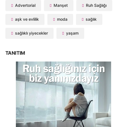
Advertorial
Manşet
Ruh Sağlığı
aşk ve evlilik
moda
sağlık
sağlıklı yiyecekler
yaşam
TANITIM