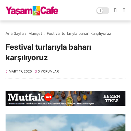
Ana Sayfa
Manşet
Festival turlarıyla baharı karşılıyoruz
Festival turlarıyla baharı
karşılıyoruz
MART 17, 2025
0 YORUMLAR