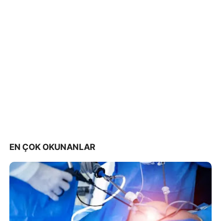
EN ÇOK OKUNANLAR