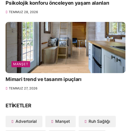
Psikolojik konforu önceleyen yaşam alanları
TEMMUZ 28, 2026
MANŞET
Mimari trend ve tasarım ipuçları
TEMMUZ 27, 2026
ETIKETLER
Advertorial
Manşet
Ruh Sağlığı