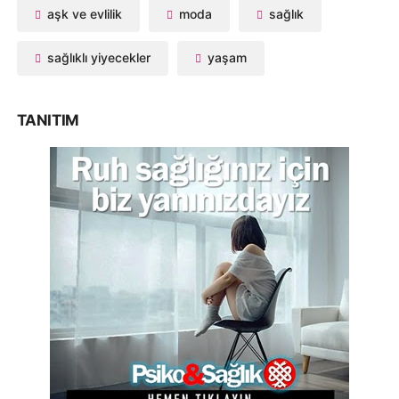
aşk ve evlilik
moda
sağlık
sağlıklı yiyecekler
yaşam
TANITIM