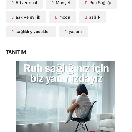
Advertorial
Manşet
Ruh Sağlığı
aşk ve evlilik
moda
sağlık
sağlıklı yiyecekler
yaşam
TANITIM