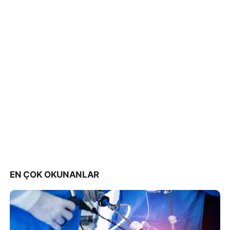
EN ÇOK OKUNANLAR