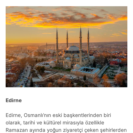
Edirne
Edirne, Osmanlı’nın eski başkentlerinden biri
olarak, tarihi ve kültürel mirasıyla özellikle
Ramazan ayında yoğun ziyaretçi çeken şehirlerden