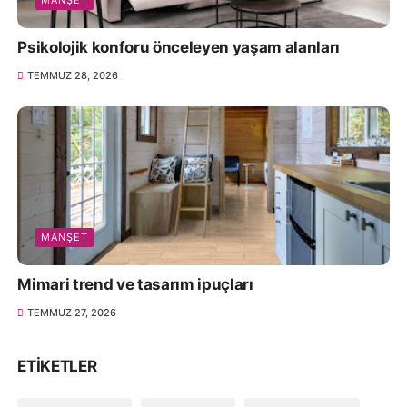
Psikolojik konforu önceleyen yaşam alanları
TEMMUZ 28, 2026
MANŞET
Mimari trend ve tasarım ipuçları
TEMMUZ 27, 2026
ETIKETLER