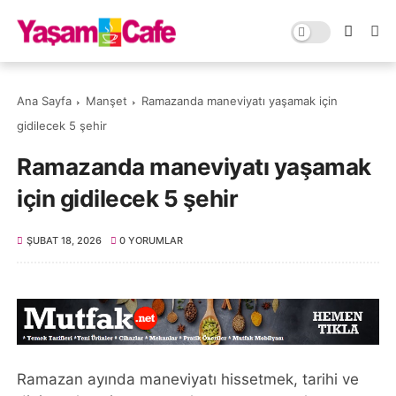
Ana Sayfa
Manşet
Ramazanda maneviyatı yaşamak için
gidilecek 5 şehir
Ramazanda maneviyatı yaşamak
için gidilecek 5 şehir
ŞUBAT 18, 2026
0 YORUMLAR
Ramazan ayında maneviyatı hissetmek, tarihi ve