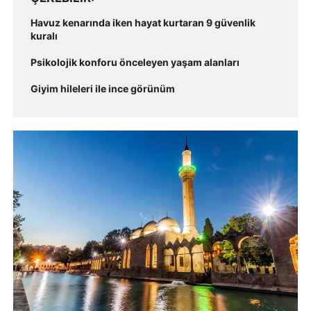
Havuz kenarında iken hayat kurtaran 9 güvenlik
kuralı
Psikolojik konforu önceleyen yaşam alanları
Giyim hileleri ile ince görünüm