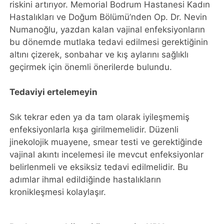
riskini artırıyor. Memorial Bodrum Hastanesi Kadın
Hastalıkları ve Doğum Bölümü’nden Op. Dr. Nevin
Numanoğlu, yazdan kalan vajinal enfeksiyonların
bu dönemde mutlaka tedavi edilmesi gerektiğinin
altını çizerek, sonbahar ve kış aylarını sağlıklı
geçirmek için önemli önerilerde bulundu.
Tedaviyi ertelemeyin
Sık tekrar eden ya da tam olarak iyileşmemiş
enfeksiyonlarla kışa girilmemelidir. Düzenli
jinekolojik muayene, smear testi ve gerektiğinde
vajinal akıntı incelemesi ile mevcut enfeksiyonlar
belirlenmeli ve eksiksiz tedavi edilmelidir. Bu
adımlar ihmal edildiğinde hastalıkların
kronikleşmesi kolaylaşır.