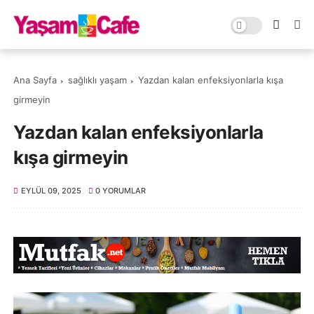
Ana Sayfa
sağlıklı yaşam
Yazdan kalan enfeksiyonlarla kışa
girmeyin
Yazdan kalan enfeksiyonlarla
kışa girmeyin
EYLÜL 09, 2025
0 YORUMLAR