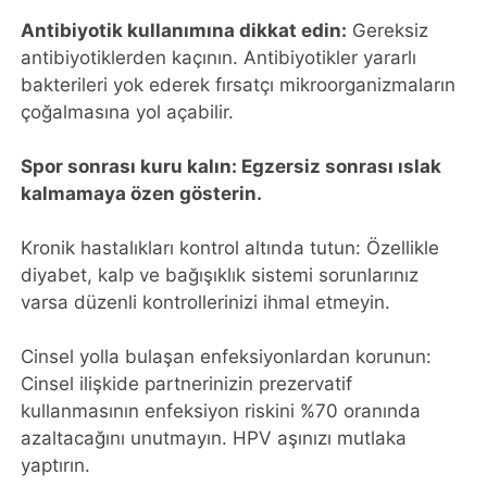
Antibiyotik kullanımına dikkat edin:
Gereksiz
antibiyotiklerden kaçının. Antibiyotikler yararlı
bakterileri yok ederek fırsatçı mikroorganizmaların
çoğalmasına yol açabilir.
Spor sonrası kuru kalın: Egzersiz sonrası ıslak
kalmamaya özen gösterin.
Kronik hastalıkları kontrol altında tutun: Özellikle
diyabet, kalp ve bağışıklık sistemi sorunlarınız
varsa düzenli kontrollerinizi ihmal etmeyin.
Cinsel yolla bulaşan enfeksiyonlardan korunun:
Cinsel ilişkide partnerinizin prezervatif
kullanmasının enfeksiyon riskini %70 oranında
azaltacağını unutmayın. HPV aşınızı mutlaka
yaptırın.