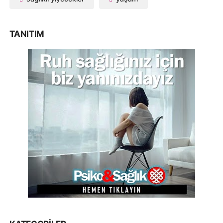
TANITIM