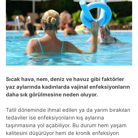
Sıcak hava, nem, deniz ve havuz gibi faktörler
yaz aylarında kadınlarda vajinal enfeksiyonların
daha sık görülmesine neden oluyor.
Tatil döneminde ihmal edilen ya da yarım bırakılan
tedaviler ise enfeksiyonların kış aylarına
taşınmasına yol açabiliyor. Bu durum hem yaşam
kalitesini düşürüyor hem de kronik enfeksiyon