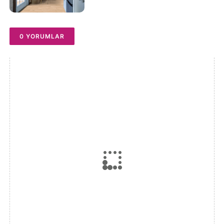
0 YORUMLAR