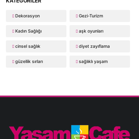
KATEGORILER
Dekorasyon
Gezi-Turizm
Kadın Sağlığı
aşk oyunları
cinsel sağlık
diyet zayıflama
güzellik sırları
sağlıklı yaşam