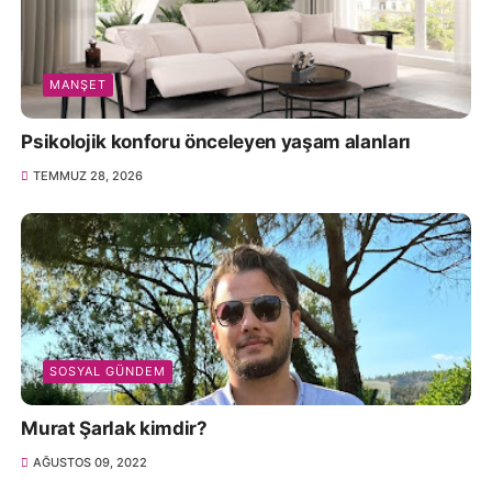
MANŞET
Psikolojik konforu önceleyen yaşam alanları
TEMMUZ 28, 2026
SOSYAL GÜNDEM
Murat Şarlak kimdir?
AĞUSTOS 09, 2022