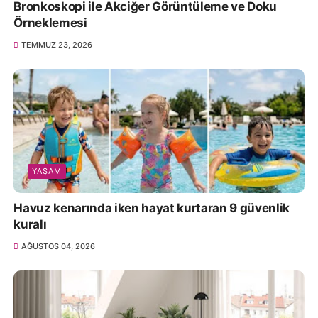
Bronkoskopi ile Akciğer Görüntüleme ve Doku
Örneklemesi
TEMMUZ 23, 2026
YAŞAM
Havuz kenarında iken hayat kurtaran 9 güvenlik
kuralı
AĞUSTOS 04, 2026