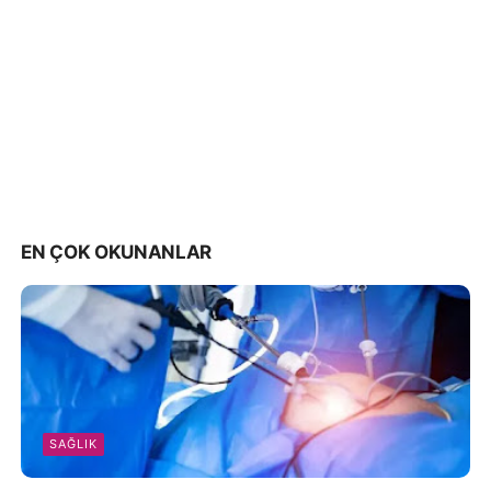
EN ÇOK OKUNANLAR
SAĞLIK